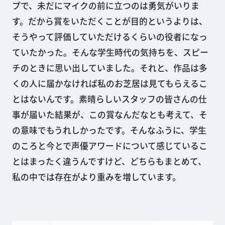
プで、未だにマイクの前に立つのは勇気がいりま
す。だから賞をいただくことが目的というよりは、
そうやって評価していただけるくらいの役者になっ
ていたかった。そんな学生時代の気持ちを、スピー
チのときに思い出していました。それと、作品は多
くの人に届かなければ私のお芝居は見てもらえるこ
とはないんです。素晴らしいスタッフの皆さんの仕
事が届いた結果が、この賞なんだなとも考えて、そ
の意味でもうれしかったです。そんなふうに、学生
のころと今とで声優アワードについて感じているこ
とはまったく違うんですけど、どちらもまとめて、
私の中では存在がより重みを増しています。