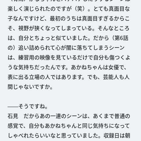
楽しく演じられたのですが（笑）。とても真面目な
子なんですけど、最初のうちは真面目すぎるからこ
そ、視野が狭くなってしまっている。そんなところ
は、自分とちょっと似ていました。だから（第6話
の）追い詰められて心が闇に落ちてしまうシーン
は、練習用の映像を見ているだけで自分も傷つくよ
うな気持ちだったんです。あかねちゃんは女優で、
表に出る立場の人ではあります。でも、芸能人も人
間じゃないですか。
――そうですね。
石見 だからあの一連のシーンは、あくまで普通の
感覚で、自分もあかねちゃんと同じ気持ちになって
しゃべれたらいいなと思っていました。収録日は朝