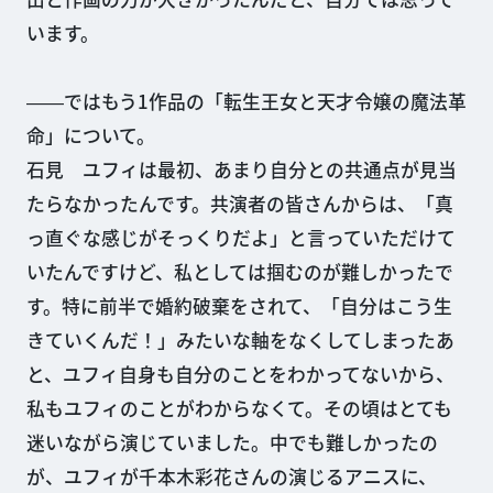
います。
――ではもう1作品の「転生王女と天才令嬢の魔法革
命」について。
石見 ユフィは最初、あまり自分との共通点が見当
たらなかったんです。共演者の皆さんからは、「真
っ直ぐな感じがそっくりだよ」と言っていただけて
いたんですけど、私としては掴むのが難しかったで
す。特に前半で婚約破棄をされて、「自分はこう生
きていくんだ！」みたいな軸をなくしてしまったあ
と、ユフィ自身も自分のことをわかってないから、
私もユフィのことがわからなくて。その頃はとても
迷いながら演じていました。中でも難しかったの
が、ユフィが千本木彩花さんの演じるアニスに、