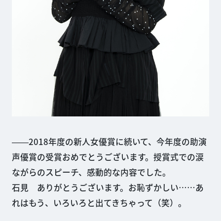
――2018年度の新人女優賞に続いて、今年度の助演
声優賞の受賞おめでとうございます。授賞式での涙
ながらのスピーチ、感動的な内容でした。
石見 ありがとうございます。お恥ずかしい……あ
れはもう、いろいろと出てきちゃって（笑）。