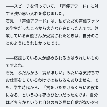
――スピーチを伺っていて、「声優アワード」に対
する強い思い入れを感じました。
石見 「声優アワード」は、私がただの声優ファン
の学生だったころから大きな存在だったんです。尊
敬している声優さんが受賞されたときは、自分のこ
とのようにうれしかったです。
――応援している人が認められるのはうれしいもの
ですよね。
石見 ふだんから「賞がほしい」みたいな気持ちで
お仕事をしているわけではもちろんありません。で
も、学生時代から、「賞をいただけるくらいの役者
になる」というのは夢のひとつだったんです。自分
はどちらかというと自分のお芝居に自信がないタイ