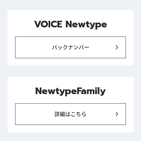
VOICE Newtype
バックナンバー
NewtypeFamily
詳細はこちら