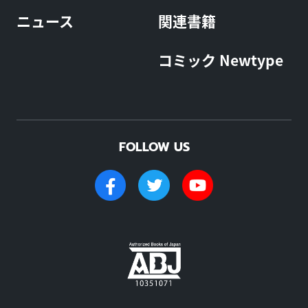
ニュース
関連書籍
コミック Newtype
FOLLOW US