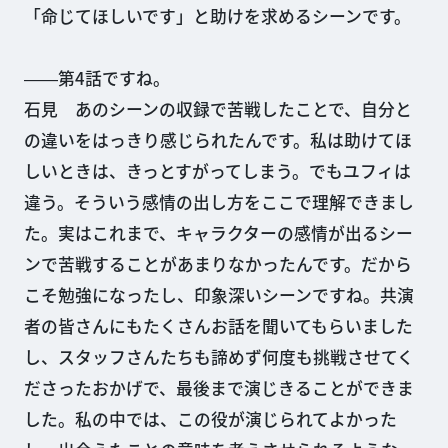
「命じてほしいです」と助けを求めるシーンです。
――第4話ですね。
石見 あのシーンの収録で苦戦したことで、自分と
の違いをはっきり感じられたんです。私は助けてほ
しいときは、きっとすがってしまう。でもユフィは
違う。そういう感情の出し方をここで理解できまし
た。実はこれまで、キャラクターの感情が出るシー
ンで苦戦することがあまりなかったんです。だから
こそ勉強になったし、印象深いシーンですね。共演
者の皆さんにもたくさんお話を聞いてもらいました
し、スタッフさんたちも諦めず何度も挑戦させてく
ださったおかげで、最後まで演じきることができま
した。私の中では、この役が演じられてよかった