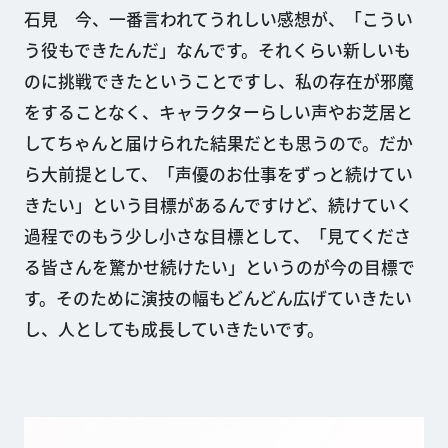
石見 今、一番言われてうれしい感想が、「こうい
う役もできたんだ」なんです。それくらい新しいも
のに挑戦できたということですし、私の存在が邪魔
をすることなく、キャラクターらしい声やお芝居と
してちゃんと届けられた結果だとも思うので。だか
ら大前提として、「声優のお仕事をずっと続けてい
きたい」という目標があるんですけど、続けていく
過程でのもう少し小さな目標として、「見てくださ
る皆さんを驚かせ続けたい」というのが今の目標で
す。そのために演技の幅もどんどん広げていきたい
し、人としても成長していきたいです。