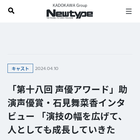
2024.04.10
キャスト
「第十八回 声優アワード」助
演声優賞・石見舞菜香インタ
ビュー 「演技の幅を広げて、
人としても成長していきた