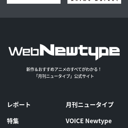
新作＆おすすめアニメのすべてがわかる！
「月刊ニュータイプ」公式サイト
レポート
月刊ニュータイプ
特集
VOICE Newtype