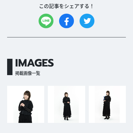
この記事をシェアする！
IMAGES
掲載画像一覧