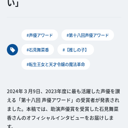
い」
#声優アワード
#第十八回声優アワード
#石見舞菜香
#【推しの子】
#転生王女と天才令嬢の魔法革命
2024年３月9日、2023年度に最も活躍した声優を讃
える「第十八回 声優アワード」の受賞者が発表され
ました。本稿では、助演声優賞を受賞した石見舞菜
香さんのオフィシャルインタビューをお届けしま
す。