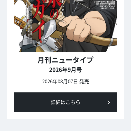
月刊ニュータイプ
2026年9月号
2026年08月07日 発売
詳細はこちら