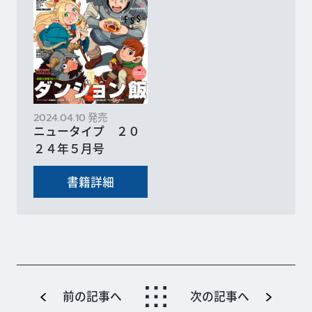
発売
2024.04.10
ニュータイプ ２０
２４年５月号
書籍詳細
前の記事へ
次の記事へ