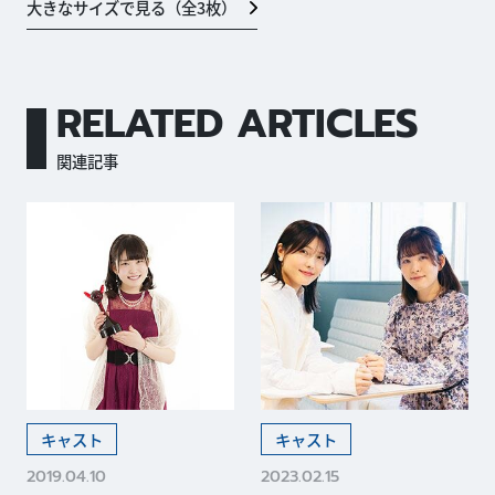
大きなサイズで見る（全
3
枚）
RELATED ARTICLES
関連記事
キャスト
キャスト
2019.04.10
2023.02.15