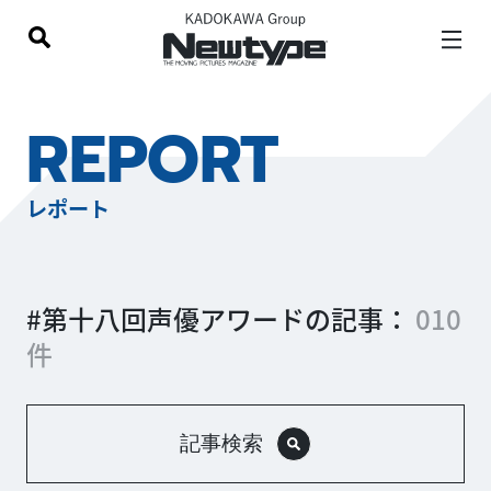
REPORT
レポート
#第十八回声優アワードの記事：
010
件
記事検索