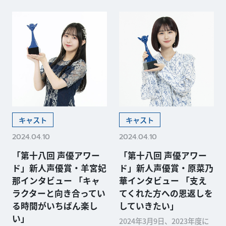
キャスト
キャスト
2024.04.10
2024.04.10
「第十八回 声優アワー
「第十八回 声優アワー
ド」新人声優賞・羊宮妃
ド」新人声優賞・原菜乃
那インタビュー 「キャ
華インタビュー 「支え
ラクターと向き合ってい
てくれた方への恩返しを
る時間がいちばん楽し
していきたい」
い」
2024年3月9日、2023年度に