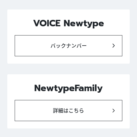
VOICE Newtype
バックナンバー
NewtypeFamily
詳細はこちら