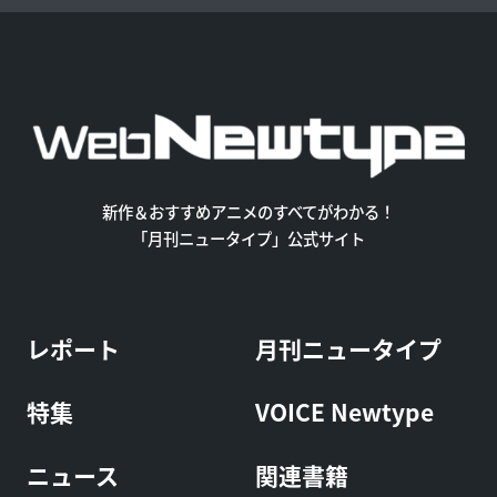
新作＆おすすめアニメのすべてがわかる！
「月刊ニュータイプ」公式サイト
レポート
月刊ニュータイプ
特集
VOICE Newtype
ニュース
関連書籍