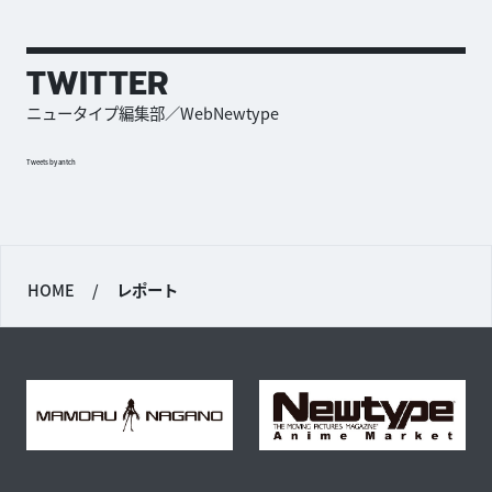
TWITTER
ニュータイプ編集部／WebNewtype
Tweets by antch
HOME
/
レポート