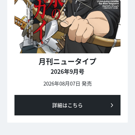
月刊ニュータイプ
2026年9月号
2026年08月07日 発売
詳細はこちら