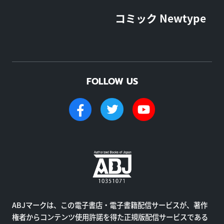
コミック Newtype
FOLLOW US
ABJマークは、この電子書店・電子書籍配信サービスが、著作
権者からコンテンツ使用許諾を得た正規版配信サービスである