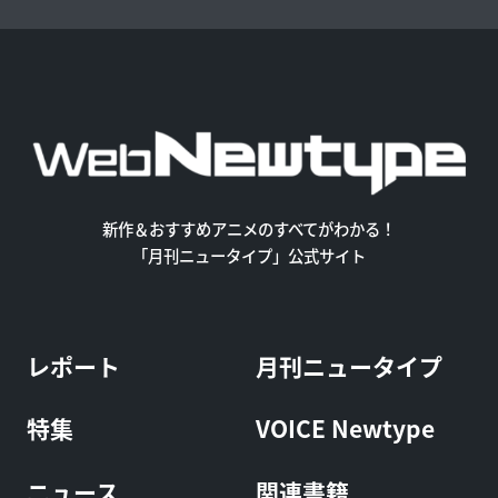
新作＆おすすめアニメのすべてがわかる！
「月刊ニュータイプ」公式サイト
レポート
月刊ニュータイプ
特集
VOICE Newtype
ニュース
関連書籍