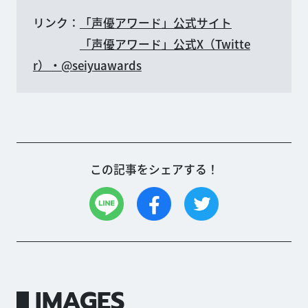
リンク：
「声優アワード」公式サイト
「声優アワード」公式X（Twitte
r）・@seiyuawards
この記事をシェアする！
IMAGES