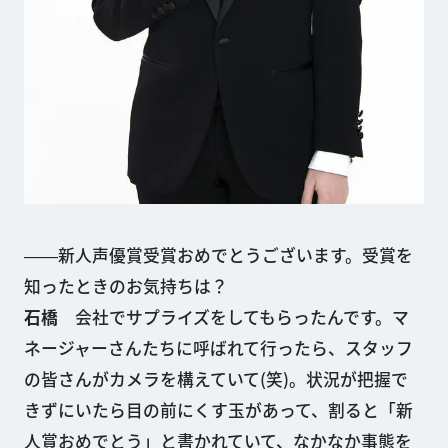
――新人声優賞受賞おめでとうございます。受賞を
知ったときのお気持ちは？
石橋
会社でサプライズをしてもらったんです。マ
ネージャーさんたちに呼ばれて行ったら、スタッフ
の皆さんがカメラを構えていて(笑)。状況が把握で
きずにいたら目の前にくす玉があって、割ると「新
人賞おめでとう」と書かれていて、なかなか事態を