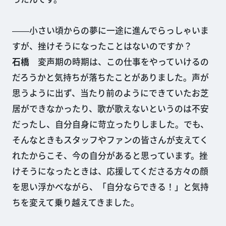
――小さい頃からの夢に一途に進んでらっしゃいま
すが、挫けそうになったことはないのですか？
石橋
変声期の時期は、この仕事をやっていけるの
だろうかと気持ちが落ちたことがありました。声が
思うように出ず、当たり前のようにできていたお芝
居ができなかったり、歌が歌えないというのは不安
だったし、自分自身に苛立ったりしました。でも、
そんなときもスタッフやファンの皆さんが支えてく
れたからこそ、今の自分があると思っています。挫
けそうになったときは、応援してくださる方々の顔
を思い浮かべながら、「自分ならできる！」と気持
ちを変えて乗り越えてきました。