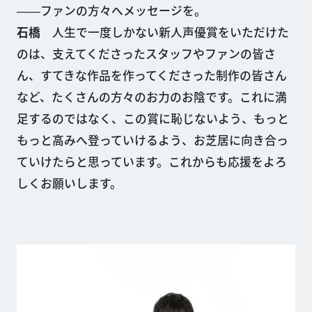
――ファンの方々へメッセージを。
石橋
人生で一度しかない新人声優賞をいただけた
のは、支えてくださったスタッフやファンの皆さ
ん、すてきな作品を作ってくださった制作の皆さん
など、たくさんの方々のお力のお陰です。これに満
足するのではなく、この賞に恥じないよう、もっと
もっと高みへ登っていけるよう、お芝居に向き合っ
ていけたらと思っています。これからも応援をよろ
しくお願いします。