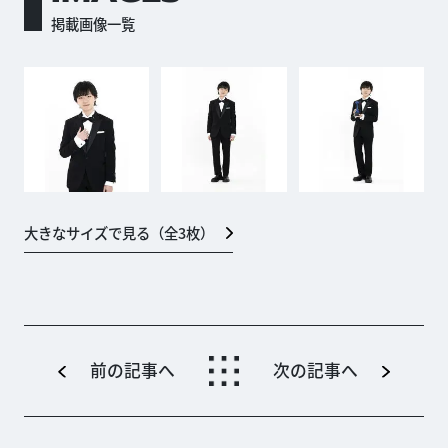
掲載画像一覧
大きなサイズで見る（全
3
枚）
前の記事へ
次の記事へ