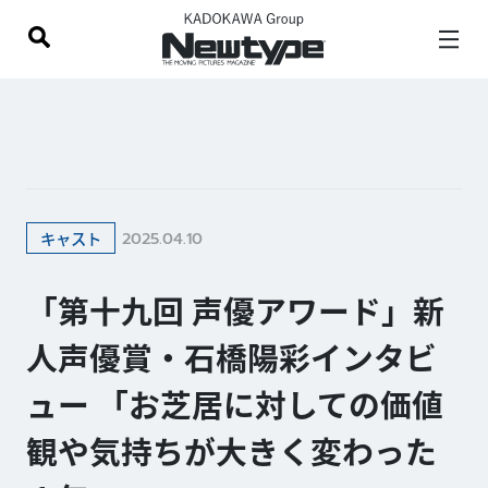
2025.04.10
キャスト
「第十九回 声優アワード」新
人声優賞・石橋陽彩インタビ
ュー 「お芝居に対しての価値
観や気持ちが大きく変わった