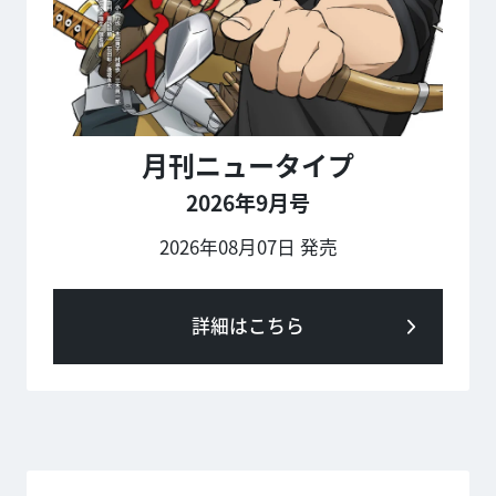
月刊ニュータイプ
2026年9月号
2026年08月07日 発売
詳細はこちら