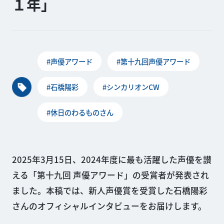
１年」
#声優アワード
#第十九回声優アワード
#石橋陽彩
#シンカリオンCW
#休日のわるものさん
2025年3月15日、2024年度に最も活躍した声優を讃
える「第十九回 声優アワード」の受賞者が発表され
ました。本稿では、新人声優賞を受賞した石橋陽彩
さんのオフィシャルインタビューをお届けします。