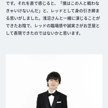
です。それを直で感じると、「僕はこの人と戦わな
きゃいけないんだ」と、レッドとして身の引き締ま
る思いがしました。浅沼さんと一緒に演じることが
できたお陰で、レッドの臨場感や誠実さがお芝居と
して表現できたのではないかと思います。