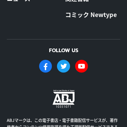
コミック Newtype
FOLLOW US
ABJマークは、この電子書店・電子書籍配信サービスが、著作
権者からコンテンツ使用許諾を得た正規版配信サービスである