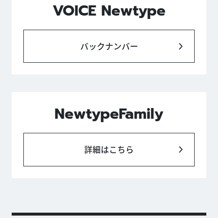
VOICE Newtype
バックナンバー
NewtypeFamily
詳細はこちら