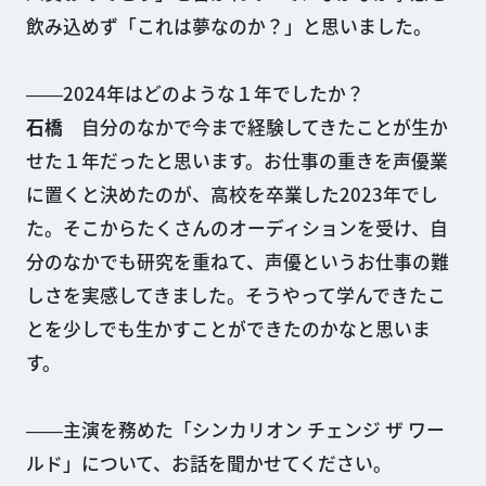
飲み込めず「これは夢なのか？」と思いました。
――2024年はどのような１年でしたか？
石橋
自分のなかで今まで経験してきたことが生か
せた１年だったと思います。お仕事の重きを声優業
に置くと決めたのが、高校を卒業した2023年でし
た。そこからたくさんのオーディションを受け、自
分のなかでも研究を重ねて、声優というお仕事の難
しさを実感してきました。そうやって学んできたこ
とを少しでも生かすことができたのかなと思いま
す。
――主演を務めた「シンカリオン チェンジ ザ ワー
ルド」について、お話を聞かせてください。