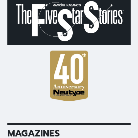
MAGAZINES