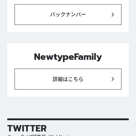
バックナンバー
NewtypeFamily
詳細はこちら
TWITTER