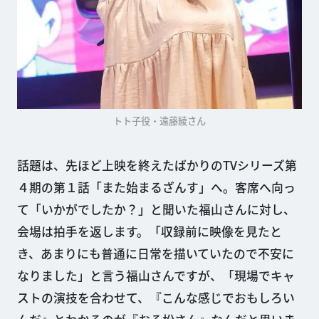
トト子役・遠藤綾さん
話題は、先ほど上映を終えたばかりのTVシリーズ第
４期の第１話「また始まるざんす」へ。客席へ向っ
て「いかがでしたか？」と聞いた福山さんに対し、
会場は拍手を返します。「収録前に映像を見たと
き、あまりにも普通に日常を描いていたので不安に
なりました」と言う福山さんですが、「現場でキャ
ストの演技を合わせて、『こんな感じでおもしろい