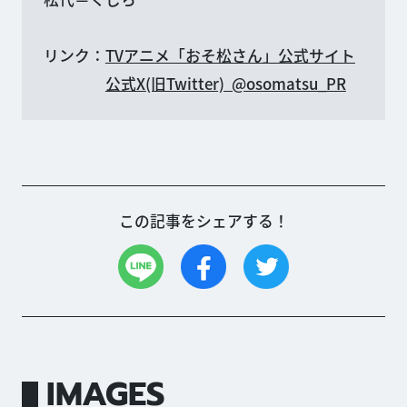
リンク：
TVアニメ「おそ松さん」公式サイト
公式X(旧Twitter) @osomatsu_PR
この記事をシェアする！
IMAGES