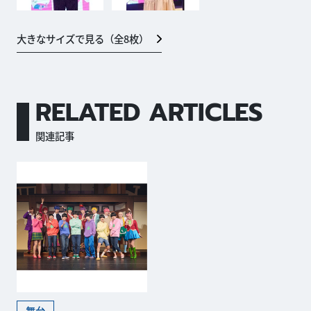
大きなサイズで見る（全
8
枚）
RELATED ARTICLES
関連記事
舞台