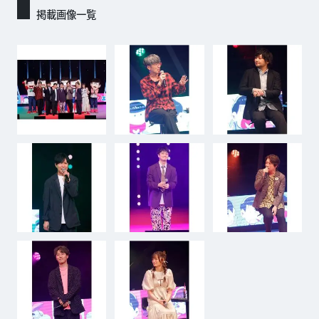
掲載画像一覧