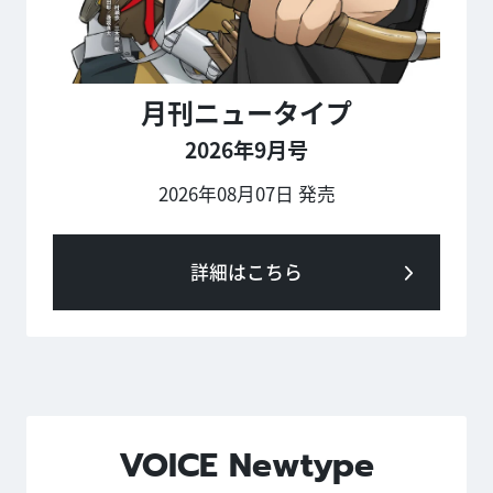
月刊ニュータイプ
2026年9月号
2026年08月07日 発売
詳細はこちら
VOICE Newtype