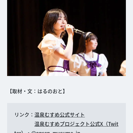
【取材・文：はるのおと】
リンク：
温泉むすめ公式サイト
温泉むすめプロジェクト公式X（Twit