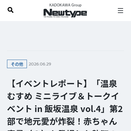
2026.06.29
その他
【イベントレポート】「温泉
むすめ ミニライブ＆トークイ
ベント in 飯坂温泉 vol.4」第2
部で地元愛が炸裂！赤ちゃん