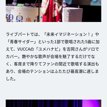
ライブパートでは、「未来イマジネーション！」や
「青春サイダー」といった1部で歌唱された5曲に加
えて、VUCCAの「ユメハナビ」を吉岡さんがソロで
カバー。艶やかな歌声が会場を魅了するだけでな
く、客席まで降りてファンの間近で歌唱する演出も
あり、会場のテンションはふたたび最高潮に達しま
した。