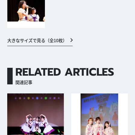
大きなサイズで見る（全
10
枚）
RELATED ARTICLES
関連記事