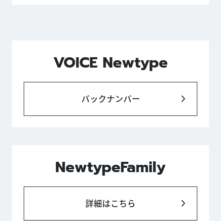
VOICE Newtype
バックナンバー
NewtypeFamily
詳細はこちら