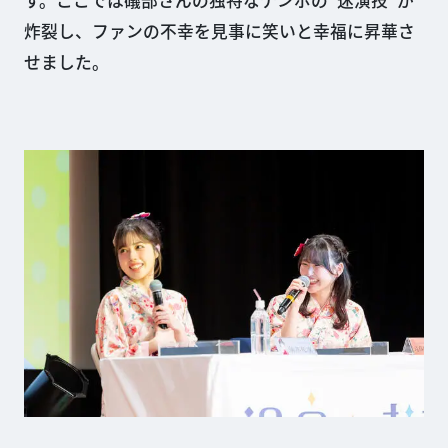
炸裂し、ファンの不幸を見事に笑いと幸福に昇華さ
せました。