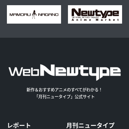
新作＆おすすめアニメのすべてがわかる！
「月刊ニュータイプ」公式サイト
レポート
月刊ニュータイプ