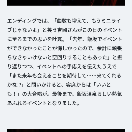
エンディングでは、「曲数も増えて、もうミニライ
ブじゃないよ」と笑う吉岡さんがこの日のイベント
に至るまでの思いを吐露。「去年、飯坂でイベント
ができなかったことが悔しかったので、余計に頑張
らなきゃいけないと空回りすることもあった」と振
り返りつつ、イベントへの手応えを伝えたうえで
「また来年も会えることを期待して……来てくれる
かな!?」と問いかけると、客席からは「いいと
も！」の大合唱が。最後まで、飯坂温泉らしい熱気
あふれるイベントとなりました。