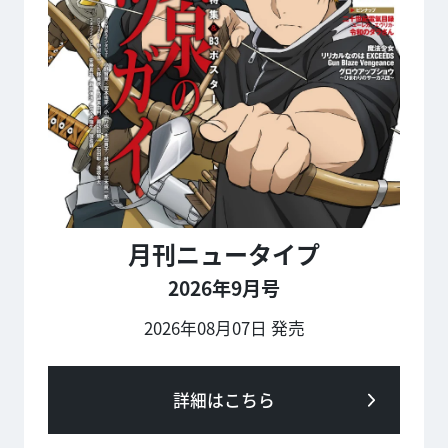
月刊ニュータイプ
2026年9月号
2026年08月07日 発売
詳細はこちら