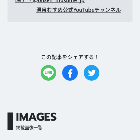
ter）・@onsen_musume_jp
温泉むすめ公式YouTubeチャンネル
この記事をシェアする！
IMAGES
掲載画像一覧