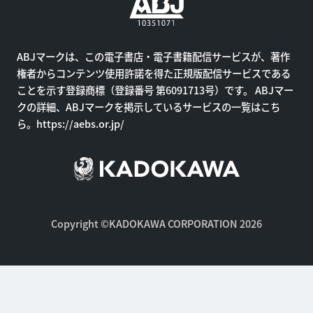
ABJマークは、この電子書店・電子書籍配信サービスが、著作
権者からコンテンツ使用許諾を得た正規版配信サービスである
ことを示す登録商標（登録番号 第6091713号）です。 ABJマー
クの詳細、ABJマークを掲示しているサービスの一覧はこち
ら。
https://aebs.or.jp/
Copyright ©KADOKAWA CORPORATION 2026