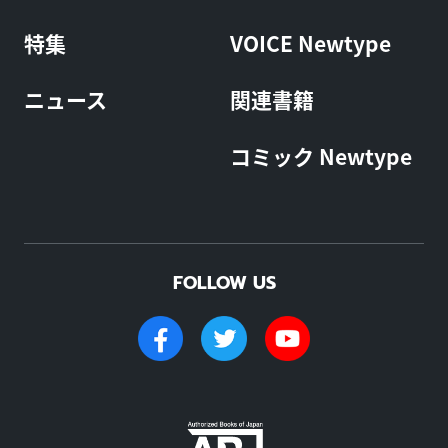
特集
VOICE Newtype
ニュース
関連書籍
コミック Newtype
FOLLOW US