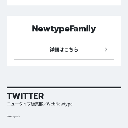
NewtypeFamily
詳細はこちら
TWITTER
ニュータイプ編集部／WebNewtype
Tweets by antch