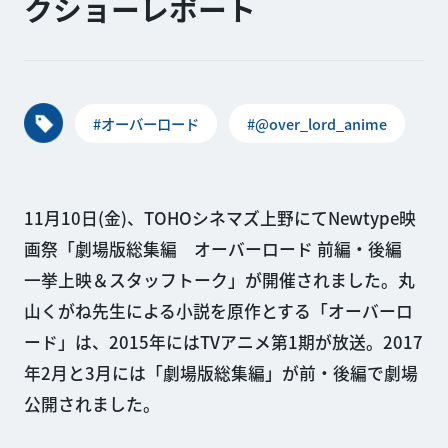
クショーレポート
#オーバーロード
#@over_lord_anime
11月10日(金)、TOHOシネマズ上野にてNewtype映
画祭「劇場版総集編 オーバーロード 前編・後編
一挙上映＆スタッフトーク」が開催されました。丸
山くがね先生による小説を原作とする「オーバーロ
ード」は、2015年にはTVアニメ第1期が放送。2017
年2月と3月には「劇場版総集編」が前・後編で劇場
公開されました。