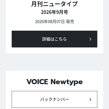
月刊ニュータイプ
2026年9月号
2026年08月07日 発売
詳細はこちら
VOICE Newtype
バックナンバー