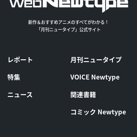
新作＆おすすめアニメのすべてがわかる！
「月刊ニュータイプ」公式サイト
レポート
月刊ニュータイプ
特集
VOICE Newtype
ニュース
関連書籍
コミック Newtype