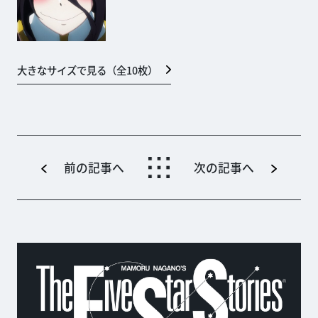
大きなサイズで見る（全
10
枚）
前の記事へ
次の記事へ