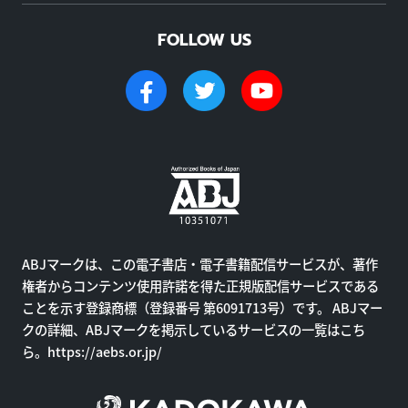
FOLLOW US
ABJマークは、この電子書店・電子書籍配信サービスが、著作
権者からコンテンツ使用許諾を得た正規版配信サービスである
ことを示す登録商標（登録番号 第6091713号）です。 ABJマー
クの詳細、ABJマークを掲示しているサービスの一覧はこち
ら。
https://aebs.or.jp/