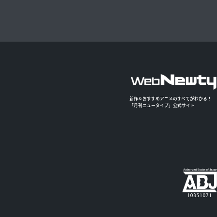
新作＆おすすめアニメのすべてがわかる！
「月刊ニュータイプ」公式サイト