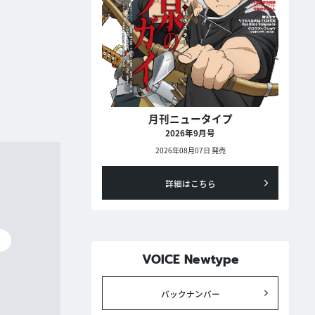
月刊ニュータイプ
2026年9月号
2026年08月07日 発売
詳細はこちら
碧
VOICE Newtype
バックナンバー