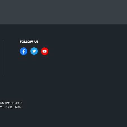
FOLLOW US
版配信サービスであ
るサービスの一覧はこ