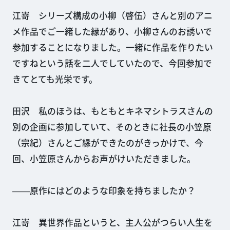
江嵜 シリーズ構成の小柳（啓伍）さんと別のアニ
メ作品でご一緒した縁があり、小柳さんのお誘いで
参加することになりました。一緒に作品を作りたい
ですねという話を二人でしていたので、今回参加で
きてとても光栄です。
田沢 私のほうは、もともとキネマシトラスさんの
別の企画に参加していて、そのときに社長の小笠原
（宗紀）さんとご縁ができたのがきっかけで、今
回、小笠原さんからお声がけいただきました。
――原作にはどのような印象を持ちましたか？
江嵜 異世界作品というと、主人公がつらい人生を