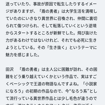
送っていたり、事故が原因で転生したりするイメー
ジがありますが、「盾の勇者」は大学生活を満喫し
ていたのにいきなり異世界に召喚され、仲間に裏切
られて傷つけられ、そして転落していくという逆境
からスタートするところが新鮮でした。飛び抜けた
力があるわけではないけれど、それでも必死に生き
ようとしている。その「生き抜く」というテーマに
魅力を感じました。
田沢 「盾の勇者」は主人公に困難が訪れ、その困
難をどう乗り越えていくかという作品で、実はすご
くベーシックで王道の物語なんですよね。「小説家
になろう」の初期の作品なので、今“なろう系”とし
て流行っている異世界作品とは少し毛色が違うので