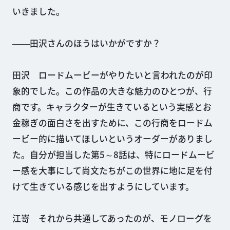
いきました。
――田沢さんのほうはいかがですか？
田沢 ロードムービーがやりたいと言われたのが印
象的でした。この作品の大きな魅力のひとつが、行
商です。キャラクターが生きているという実感とお
金稼ぎの面白さを出すために、この行商をロードム
ービー的に描いてほしいというオーダーがありまし
た。自分が担当した第5～8話は、特にロードムービ
ー感を大事にして尚文たちがこの世界に地に足を付
けて生きている感じを出すようにしています。
江嵜 それから共通してあったのが、モノローグを