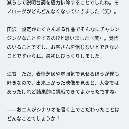
減らして説明台詞を極力排除することでしたね。モ
ノローグがどんどんなくなっていきました（笑）。
田沢 設定がたくさんある作品でそんなにチャレン
ジングなことをするの!?と思いました（笑）。覚悟
のいることですし、お客さんを信じないとできない
ことですからね。最初はびっくりしました。
江嵜 ただ、表情芝居や雰囲気で見せるほうが僕も
好きなので、出来上がった映像を見ると、大変では
あったけれど結果的に挑戦できてよかったですね。
――お二人がシナリオを書く上でこだわったことは
どんなことでしょうか？