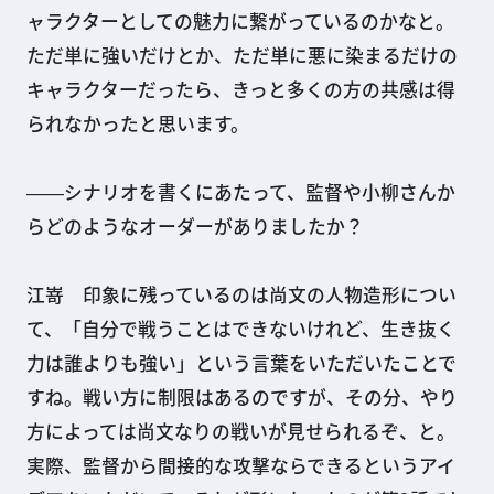
ャラクターとしての魅力に繋がっているのかなと。
ただ単に強いだけとか、ただ単に悪に染まるだけの
キャラクターだったら、きっと多くの方の共感は得
られなかったと思います。
――シナリオを書くにあたって、監督や小柳さんか
らどのようなオーダーがありましたか？
江嵜 印象に残っているのは尚文の人物造形につい
て、「自分で戦うことはできないけれど、生き抜く
力は誰よりも強い」という言葉をいただいたことで
すね。戦い方に制限はあるのですが、その分、やり
方によっては尚文なりの戦いが見せられるぞ、と。
実際、監督から間接的な攻撃ならできるというアイ