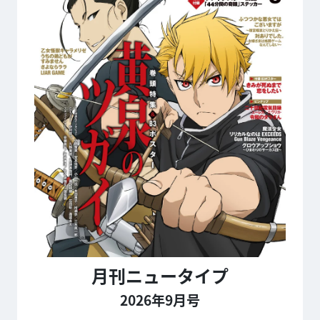
月刊ニュータイプ
2026年9月号