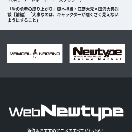
「盾の勇者の成り上がり」脚本担当・江嵜大兄×田沢大典対
談【前編】「大事なのは、キャラクターが嘘くさく見えない
ようにすること」
新作＆おすすめアニメのすべてがわかる！