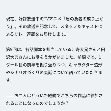
現在、好評放送中のTVアニメ「盾の勇者の成り上が
り」。その放送を記念して、スタッフ＆キャストに
よるリレー連載をお届けします。
第9回は、各話脚本を担当している江嵜大兄さんと田
沢大典さんにお話をうかがいました。前編では、1
クール目の前半を振り返りつつ、キャラクター造形
やシナリオづくりの裏話について語っていただきま
す。
――お二人はどういた経緯でこちらの作品に参加さ
れることになったのでしょうか？