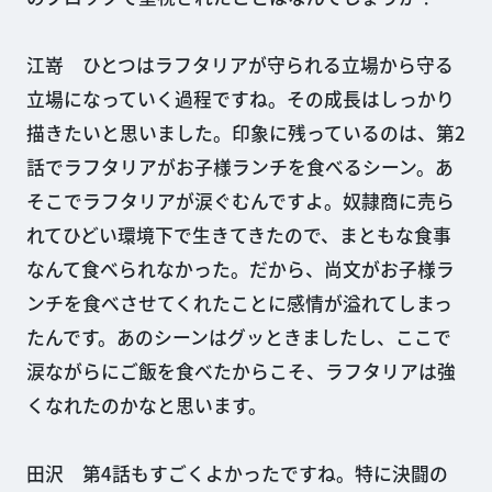
江嵜 ひとつはラフタリアが守られる立場から守る
立場になっていく過程ですね。その成長はしっかり
描きたいと思いました。印象に残っているのは、第2
話でラフタリアがお子様ランチを食べるシーン。あ
そこでラフタリアが涙ぐむんですよ。奴隷商に売ら
れてひどい環境下で生きてきたので、まともな食事
なんて食べられなかった。だから、尚文がお子様ラ
ンチを食べさせてくれたことに感情が溢れてしまっ
たんです。あのシーンはグッときましたし、ここで
涙ながらにご飯を食べたからこそ、ラフタリアは強
くなれたのかなと思います。
田沢 第4話もすごくよかったですね。特に決闘の