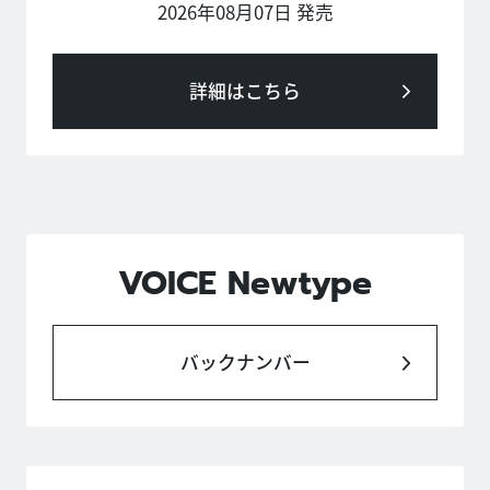
2026年08月07日 発売
詳細はこちら
VOICE Newtype
バックナンバー