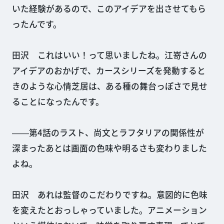
いた経験があるので、このアイデアを出させてもら
ったんです。
田沢 これはいい！って思いましたね。江嵜さんの
アイデアのおかげで、カースシリーズを発動すると
きのような心情芝居は、ある種の舞台っぽさで見せ
ることになったんです。
――第4話のラスト、尚文とラフタリアの関係性が
深まったあとは画面の色味や明るさも変わりました
よね。
田沢 あれは監督のこだわりですね。意図的に色味
を変えたとおっしゃっていました。アニメーション