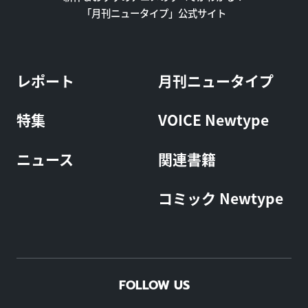
「月刊ニュータイプ」公式サイト
レポート
月刊ニュータイプ
特集
VOICE Newtype
ニュース
関連書籍
コミック Newtype
FOLLOW US