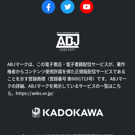
ABJマークは、この電子書店・電子書籍配信サービスが、著作
権者からコンテンツ使用許諾を得た正規版配信サービスである
ことを示す登録商標（登録番号 第6091713号）です。 ABJマー
クの詳細、ABJマークを掲示しているサービスの一覧はこち
ら。
https://aebs.or.jp/