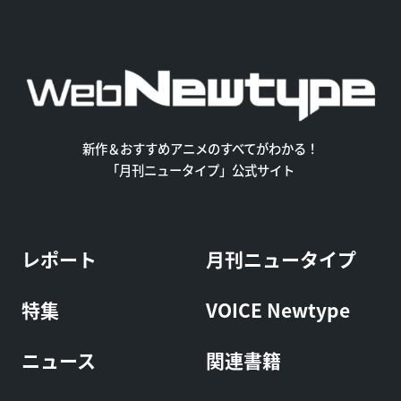
新作＆おすすめアニメのすべてがわかる！
「月刊ニュータイプ」公式サイト
レポート
月刊ニュータイプ
特集
VOICE Newtype
ニュース
関連書籍