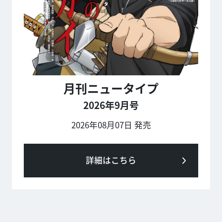
月刊ニュータイプ
2026年9月号
2026年08月07日 発売
詳細はこちら