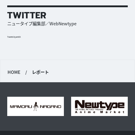
TWITTER
ニュータイプ編集部／WebNewtype
Tweets by antch
HOME
/
レポート