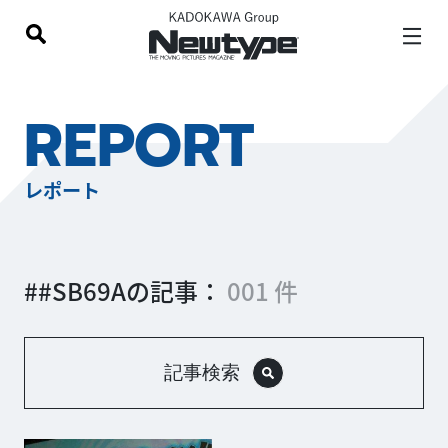
REPORT
レポート
##SB69Aの記事：
001 件
記事検索