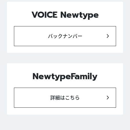
VOICE Newtype
バックナンバー
NewtypeFamily
詳細はこちら