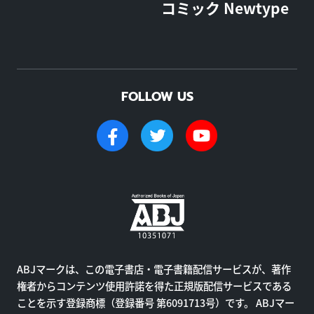
コミック Newtype
FOLLOW US
ABJマークは、この電子書店・電子書籍配信サービスが、著作
権者からコンテンツ使用許諾を得た正規版配信サービスである
ことを示す登録商標（登録番号 第6091713号）です。 ABJマー