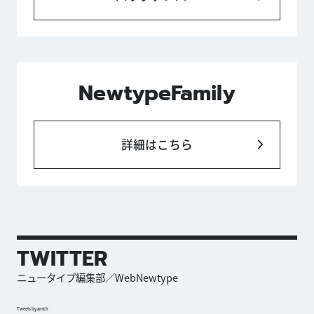
NewtypeFamily
詳細はこちら
TWITTER
ニュータイプ編集部／WebNewtype
Tweets by antch