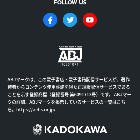
FOLLOW US
ABJマークは、この電子書店・電子書籍配信サービスが、著作
権者からコンテンツ使用許諾を得た正規版配信サービスである
ことを示す登録商標（登録番号 第6091713号）です。 ABJマー
クの詳細、ABJマークを掲示しているサービスの一覧はこち
ら。
https://aebs.or.jp/