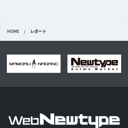
HOME
/
レポート