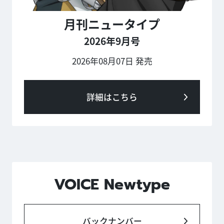
月刊ニュータイプ
2026年9月号
2026年08月07日 発売
詳細はこちら
VOICE Newtype
バックナンバー