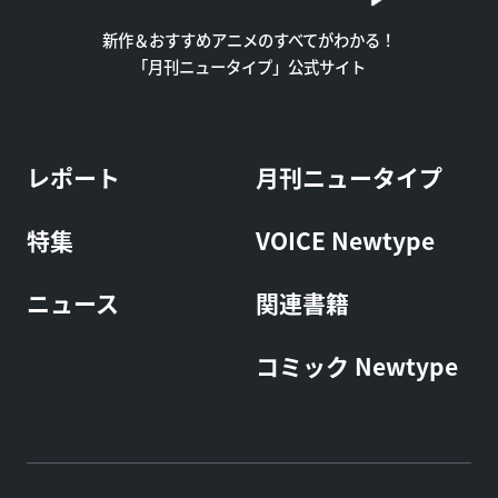
新作＆おすすめアニメのすべてがわかる！
「月刊ニュータイプ」公式サイト
レポート
月刊ニュータイプ
特集
VOICE Newtype
ニュース
関連書籍
コミック Newtype