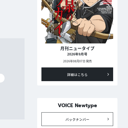
月刊ニュータイプ
2026年9月号
2026年08月07日 発売
詳細はこちら
碧
VOICE Newtype
バックナンバー