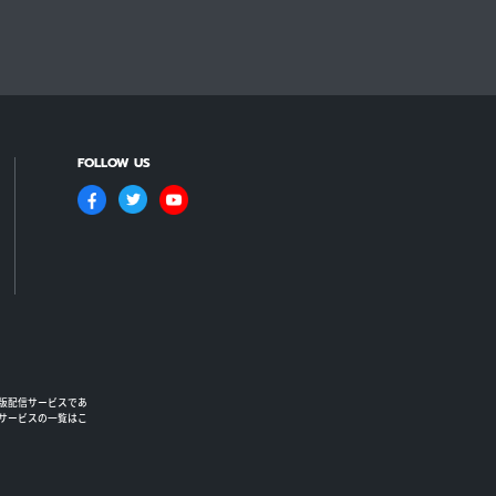
FOLLOW US
版配信サービスであ
るサービスの一覧はこ