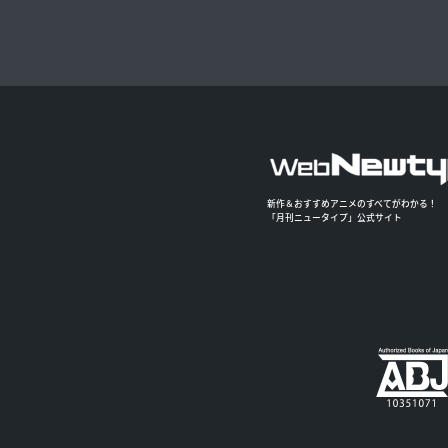
新作＆おすすめアニメのすべてがわかる！
「月刊ニュータイプ」公式サイト