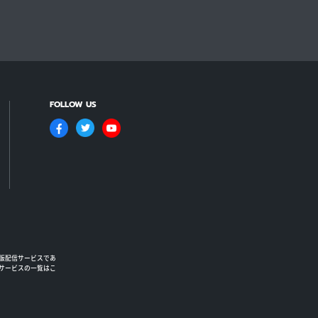
FOLLOW US
版配信サービスであ
るサービスの一覧はこ