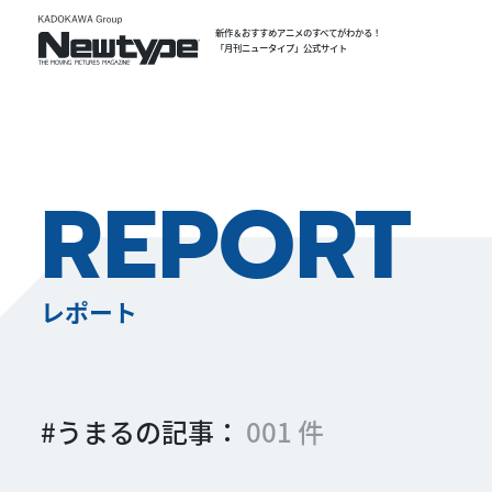
新作＆おすすめアニメのすべてがわかる！
「月刊ニュータイプ」公式サイト
REPORT
レポート
#うまるの記事：
001 件