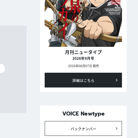
月刊ニュータイプ
2026年9月号
2026年08月07日 発売
碧
詳細はこちら
VOICE Newtype
バックナンバー