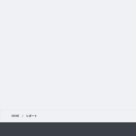
HOME
/
レポート