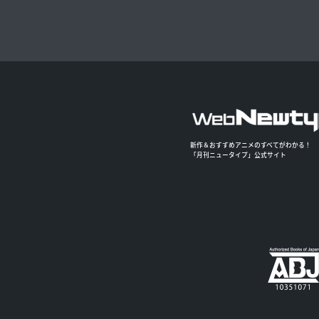
新作＆おすすめアニメのすべてがわかる！
「月刊ニュータイプ」公式サイト