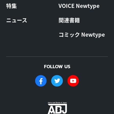
特集
VOICE Newtype
ニュース
関連書籍
コミック Newtype
FOLLOW US