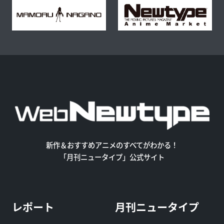
新作＆おすすめアニメのすべてがわかる！
「月刊ニュータイプ」公式サイト
レポート
月刊ニュータイプ