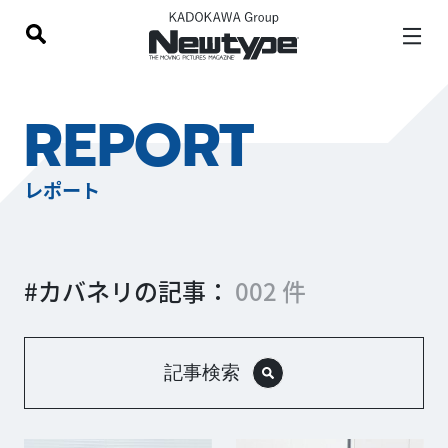
REPORT
レポート
#カバネリの記事：
002 件
記事検索