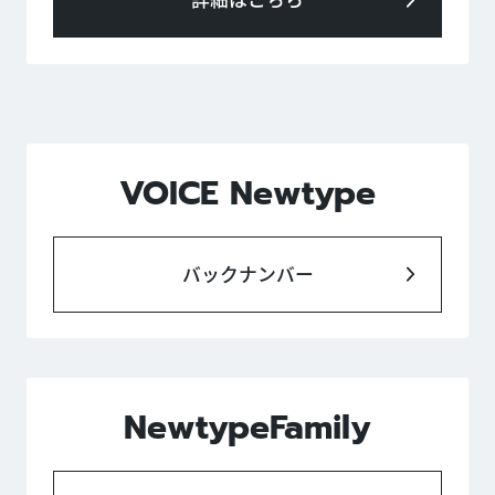
VOICE Newtype
バックナンバー
NewtypeFamily