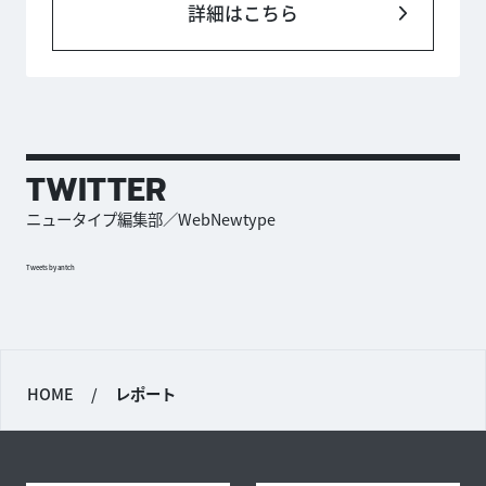
詳細はこちら
TWITTER
ニュータイプ編集部／WebNewtype
Tweets by antch
HOME
/
レポート