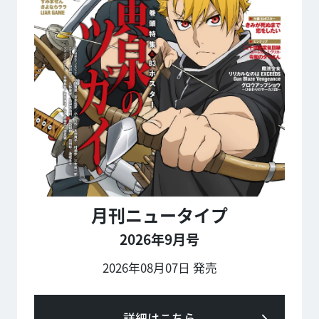
月刊ニュータイプ
2026年9月号
2026年08月07日 発売
詳細はこちら