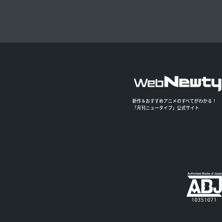
新作＆おすすめアニメのすべてがわかる！
「月刊ニュータイプ」公式サイト