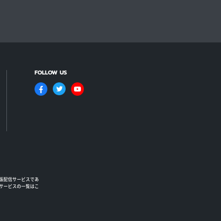
FOLLOW US
版配信サービスであ
るサービスの一覧はこ