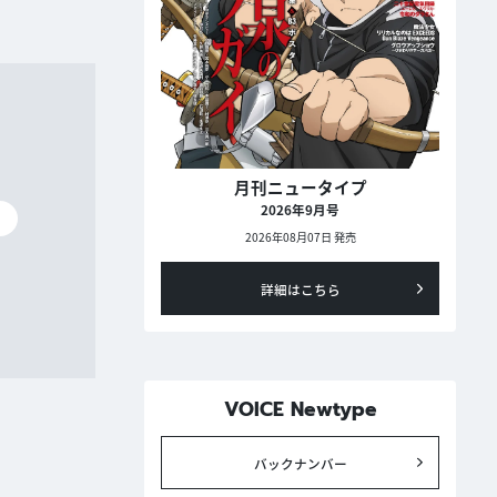
月刊ニュータイプ
2026年9月号
碧
2026年08月07日 発売
詳細はこちら
VOICE Newtype
バックナンバー