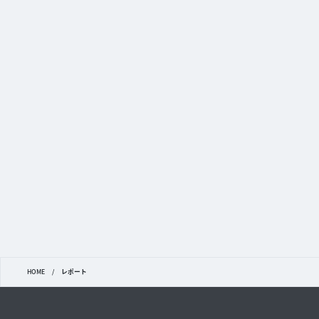
HOME
/
レポート