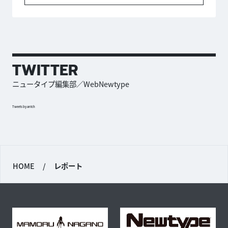
TWITTER
ニュータイプ編集部／WebNewtype
Tweets by antch
HOME
/
レポート