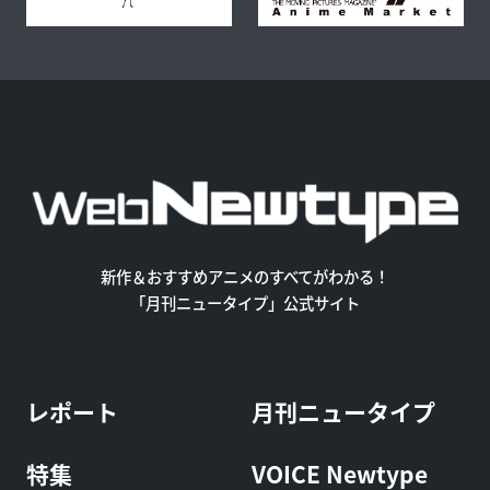
新作＆おすすめアニメのすべてがわかる！
「月刊ニュータイプ」公式サイト
レポート
月刊ニュータイプ
特集
VOICE Newtype