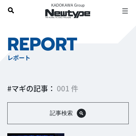
REPORT
レポート
#マギの記事：
001 件
記事検索