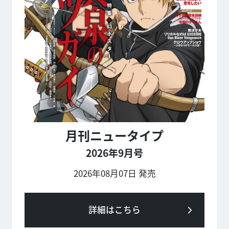
月刊ニュータイプ
2026年9月号
2026年08月07日 発売
詳細はこちら