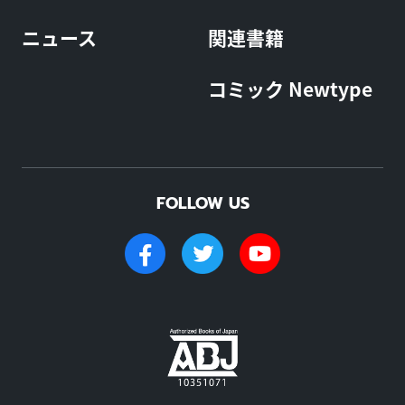
ニュース
関連書籍
コミック Newtype
FOLLOW US