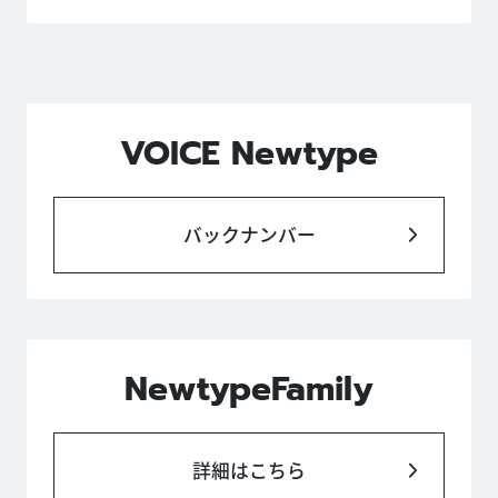
VOICE Newtype
バックナンバー
NewtypeFamily
詳細はこちら