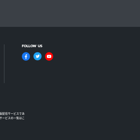
FOLLOW US
版配信サービスであ
るサービスの一覧はこ