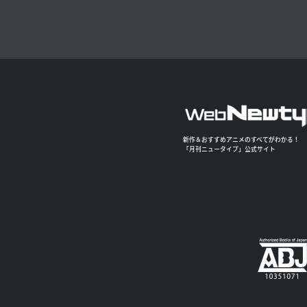
新作＆おすすめアニメのすべてがわかる！
「月刊ニュータイプ」公式サイト