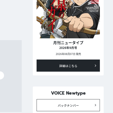
月刊ニュータイプ
2026年9月号
2026年08月07日 発売
詳細はこちら
碧
VOICE Newtype
バックナンバー