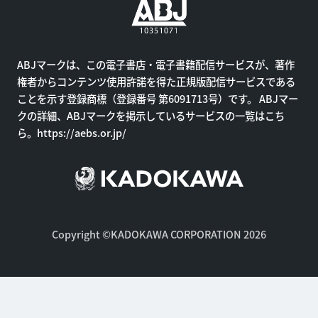
ABJマークは、この電子書店・電子書籍配信サービスが、著作
権者からコンテンツ使用許諾を得た正規版配信サービスである
ことを示す登録商標（登録番号 第6091713号）です。 ABJマー
クの詳細、ABJマークを掲示しているサービスの一覧はこち
ら。
https://aebs.or.jp/
Copyright ©KADOKAWA CORPORATION 2026