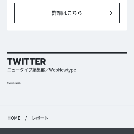
詳細はこちら
TWITTER
ニュータイプ編集部／WebNewtype
Tweets by antch
HOME
/
レポート