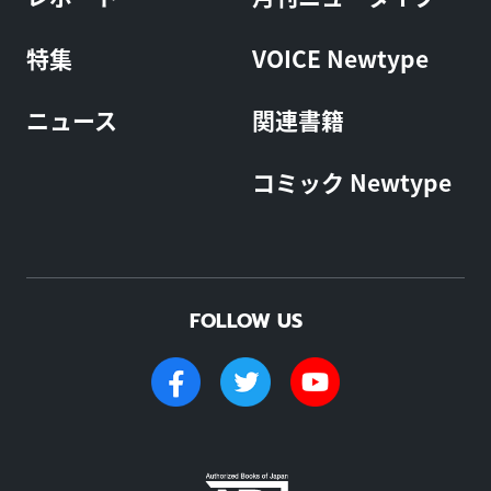
特集
VOICE Newtype
ニュース
関連書籍
コミック Newtype
FOLLOW US