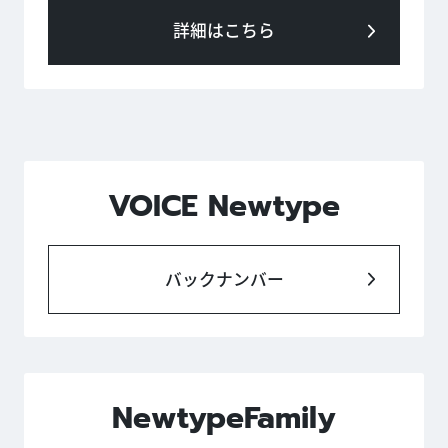
詳細はこちら
VOICE Newtype
バックナンバー
NewtypeFamily