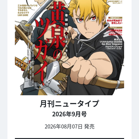
月刊ニュータイプ
2026年9月号
2026年08月07日 発売