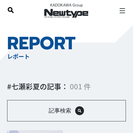
REPORT
レポート
#七瀬彩夏の記事：
001 件
記事検索