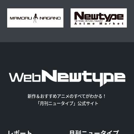
新作＆おすすめアニメのすべてがわかる！
「月刊ニュータイプ」公式サイト
レポート
月刊ニュータイプ