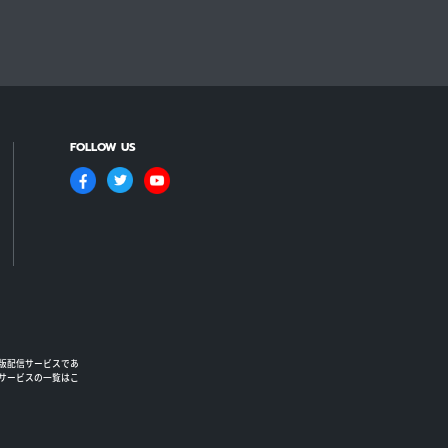
FOLLOW US
版配信サービスであ
るサービスの一覧はこ