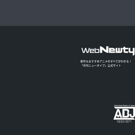
新作＆おすすめアニメのすべてがわかる！
「月刊ニュータイプ」公式サイト