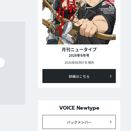
月刊ニュータイプ
2026年9月号
碧
2026年08月07日 発売
詳細はこちら
VOICE Newtype
バックナンバー