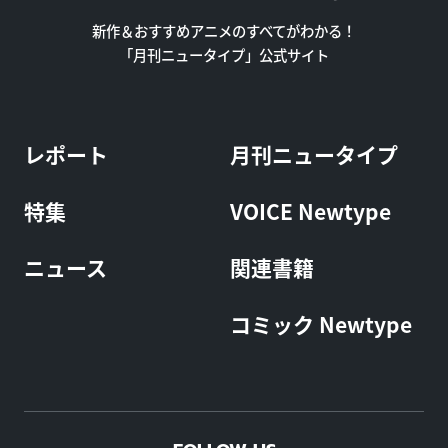
新作＆おすすめアニメのすべてがわかる！
「月刊ニュータイプ」公式サイト
レポート
月刊ニュータイプ
特集
VOICE Newtype
ニュース
関連書籍
コミック Newtype