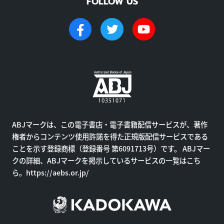
FOLLOW US
ABJマークは、この電子書店・電子書籍配信サービスが、著作
権者からコンテンツ使用許諾を得た正規版配信サービスである
ことを示す登録商標（登録番号 第6091713号）です。 ABJマー
クの詳細、ABJマークを掲示しているサービスの一覧はこち
ら。
https://aebs.or.jp/