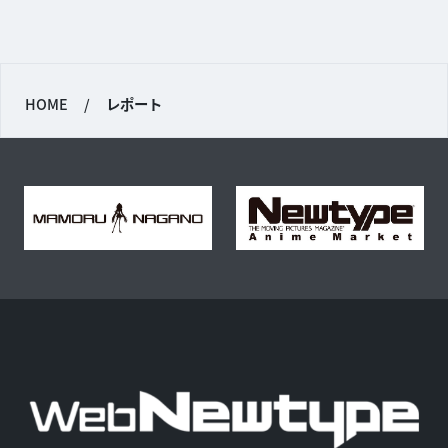
HOME
/
レポート