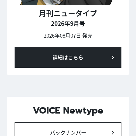
月刊ニュータイプ
2026年9月号
2026年08月07日 発売
詳細はこちら
VOICE Newtype
バックナンバー