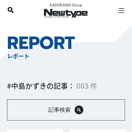
REPORT
レポート
#中島かずきの記事：
003 件
記事検索