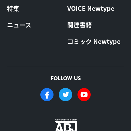
特集
VOICE Newtype
ニュース
関連書籍
コミック Newtype
FOLLOW US