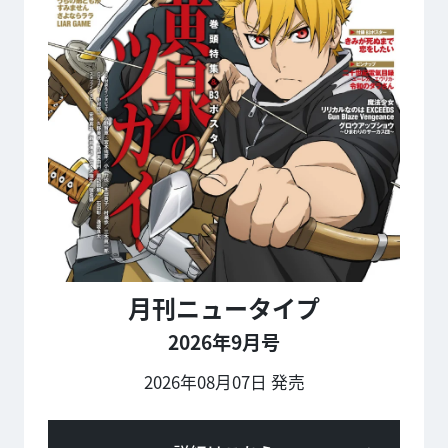
月刊ニュータイプ
2026年9月号
2026年08月07日 発売