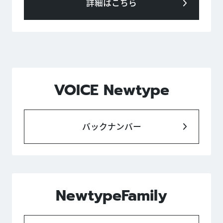
詳細はこちら
VOICE Newtype
バックナンバー
NewtypeFamily