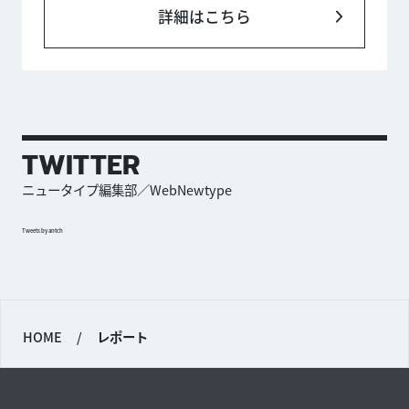
詳細はこちら
TWITTER
ニュータイプ編集部／WebNewtype
Tweets by antch
HOME
/
レポート