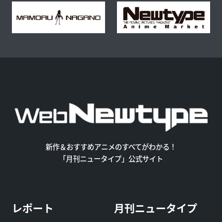
新作＆おすすめアニメのすべてがわかる！
「月刊ニュータイプ」公式サイト
レポート
月刊ニュータイプ