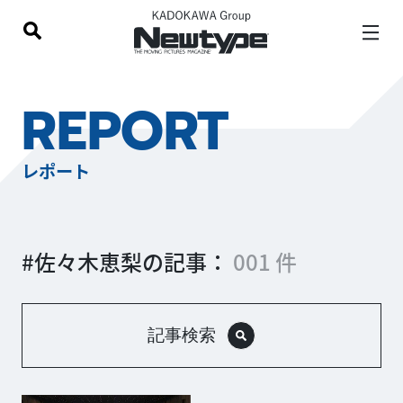
REPORT
レポート
#佐々木恵梨の記事：
001 件
記事検索