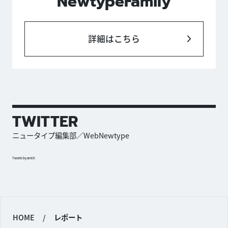
NewtypeFamily
詳細はこちら
TWITTER
ニュータイプ編集部／WebNewtype
Tweets by antch
HOME
/
レポート