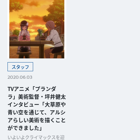
スタッフ
2020.06.03
TVアニメ「プランダ
ラ」美術監督・坪井健太
インタビュー「大草原や
青い空を通じて、アルシ
アらしい美術を描くこと
ができました」
いよいよクライマックスを迎