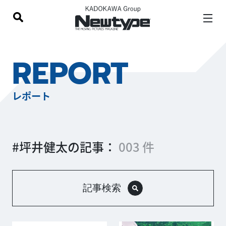
REPORT
レポート
#坪井健太の記事：
003 件
記事検索