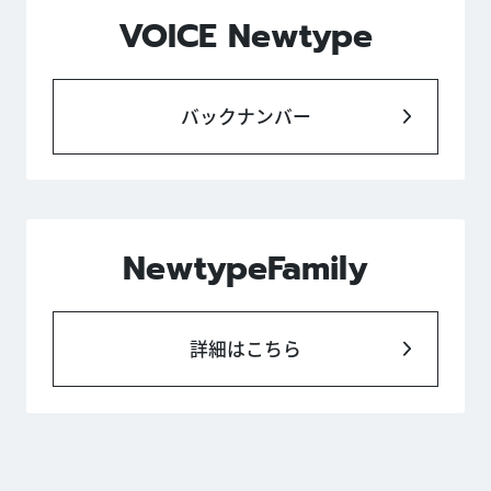
VOICE Newtype
バックナンバー
NewtypeFamily
詳細はこちら