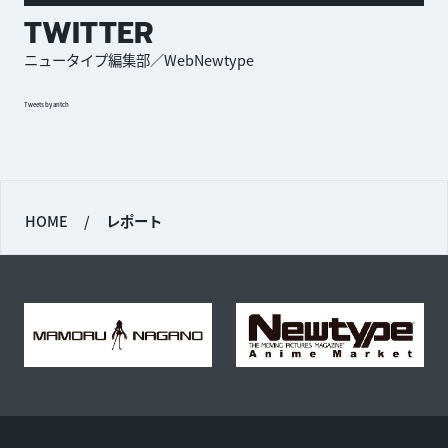
TWITTER
ニュータイプ編集部／WebNewtype
Tweets by antch
HOME
/
レポート