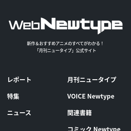
新作＆おすすめアニメのすべてがわかる！
「月刊ニュータイプ」公式サイト
レポート
月刊ニュータイプ
特集
VOICE Newtype
ニュース
関連書籍
コミック Newtype