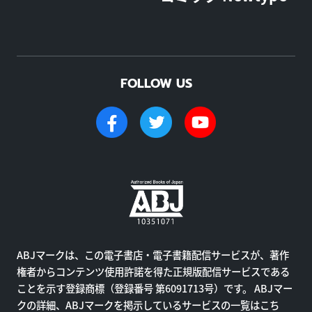
FOLLOW US
ABJマークは、この電子書店・電子書籍配信サービスが、著作
権者からコンテンツ使用許諾を得た正規版配信サービスである
ことを示す登録商標（登録番号 第6091713号）です。 ABJマー
クの詳細、ABJマークを掲示しているサービスの一覧はこち