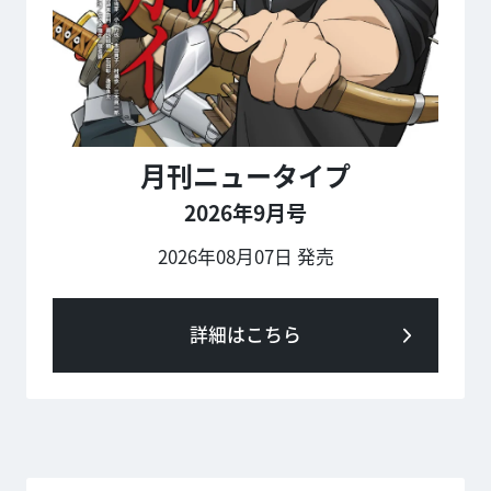
月刊ニュータイプ
2026年9月号
2026年08月07日 発売
詳細はこちら