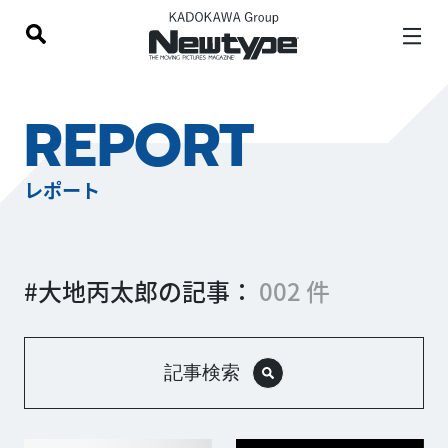
REPORT
レポート
#大地丙太郎の記事：
002 件
記事検索