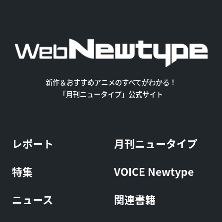
新作＆おすすめアニメのすべてがわかる！
「月刊ニュータイプ」公式サイト
レポート
月刊ニュータイプ
特集
VOICE Newtype
ニュース
関連書籍