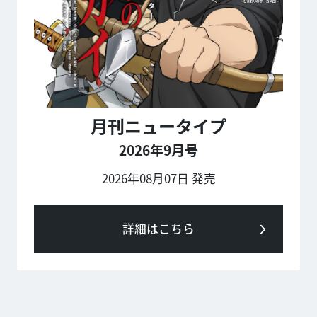
月刊ニュータイプ
2026年9月号
2026年08月07日 発売
詳細はこちら