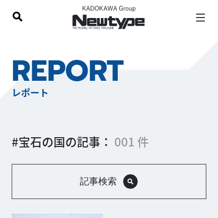
REPORT
レポート
#宝石の国の記事：
001 件
記事検索