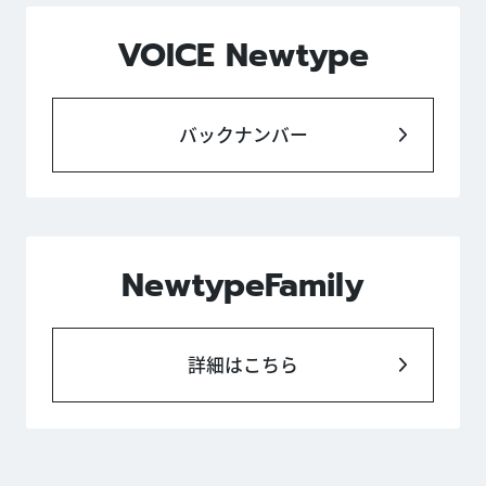
VOICE Newtype
バックナンバー
NewtypeFamily
詳細はこちら