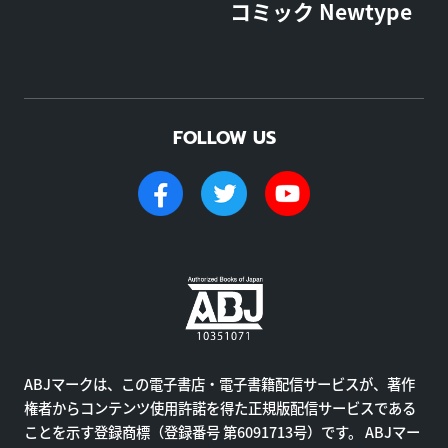
コミック Newtype
FOLLOW US
ABJマークは、この電子書店・電子書籍配信サービスが、著作
権者からコンテンツ使用許諾を得た正規版配信サービスである
ことを示す登録商標（登録番号 第6091713号）です。 ABJマー