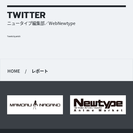
TWITTER
ニュータイプ編集部／WebNewtype
Tweets by antch
HOME
/
レポート