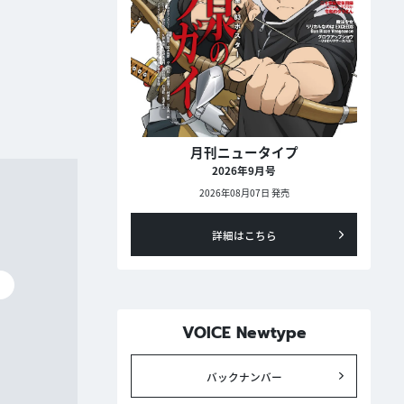
月刊ニュータイプ
2026年9月号
2026年08月07日 発売
詳細はこちら
碧
VOICE Newtype
バックナンバー