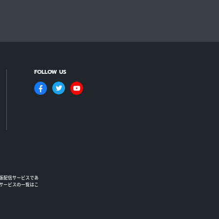
FOLLOW US
版配信サービスであ
るサービスの一覧はこ