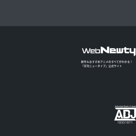
新作＆おすすめアニメのすべてがわかる！
「月刊ニュータイプ」公式サイト