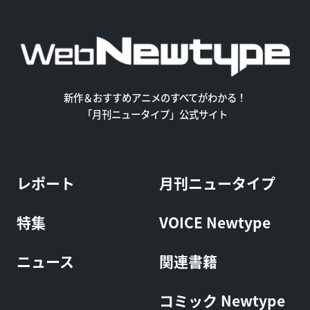
新作＆おすすめアニメのすべてがわかる！
「月刊ニュータイプ」公式サイト
レポート
月刊ニュータイプ
特集
VOICE Newtype
ニュース
関連書籍
コミック Newtype