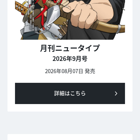
月刊ニュータイプ
2026年9月号
2026年08月07日 発売
詳細はこちら