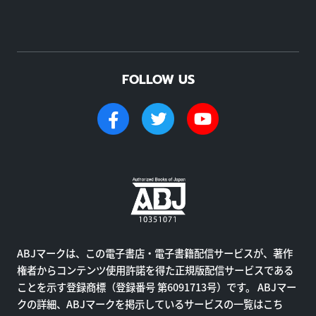
FOLLOW US
ABJマークは、この電子書店・電子書籍配信サービスが、著作
権者からコンテンツ使用許諾を得た正規版配信サービスである
ことを示す登録商標（登録番号 第6091713号）です。 ABJマー
クの詳細、ABJマークを掲示しているサービスの一覧はこち