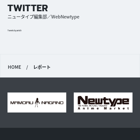
TWITTER
ニュータイプ編集部／WebNewtype
Tweets by antch
HOME
/
レポート