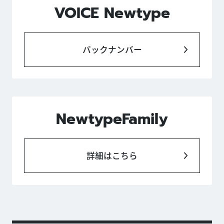
VOICE Newtype
バックナンバー
NewtypeFamily
詳細はこちら