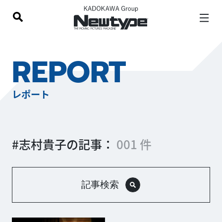
REPORT
レポート
#志村貴子の記事：
001 件
記事検索