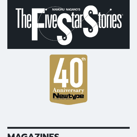
MAGAZINES