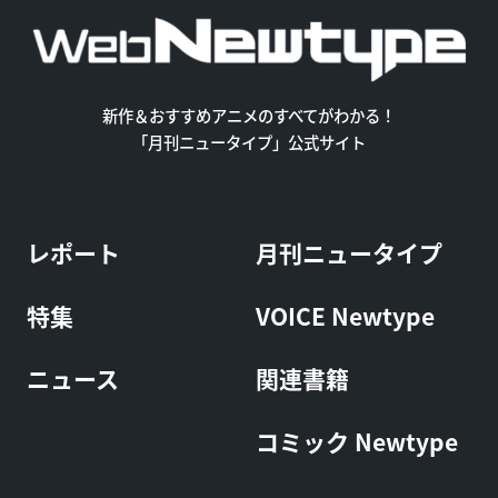
新作＆おすすめアニメのすべてがわかる！
「月刊ニュータイプ」公式サイト
レポート
月刊ニュータイプ
特集
VOICE Newtype
ニュース
関連書籍
コミック Newtype