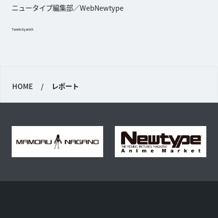
ニュータイプ編集部／WebNewtype
Tweets by antch
HOME
/
レポート