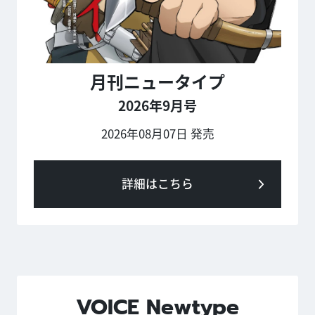
月刊ニュータイプ
2026年9月号
2026年08月07日 発売
詳細はこちら
VOICE Newtype