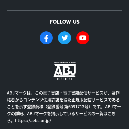
FOLLOW US
ABJマークは、この電子書店・電子書籍配信サービスが、著作
権者からコンテンツ使用許諾を得た正規版配信サービスである
ことを示す登録商標（登録番号 第6091713号）です。 ABJマー
クの詳細、ABJマークを掲示しているサービスの一覧はこち
ら。
https://aebs.or.jp/