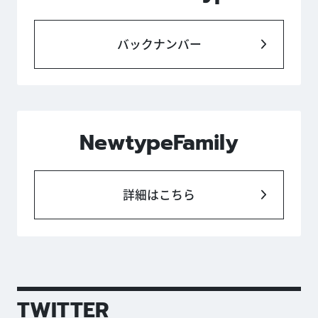
バックナンバー
NewtypeFamily
詳細はこちら
TWITTER