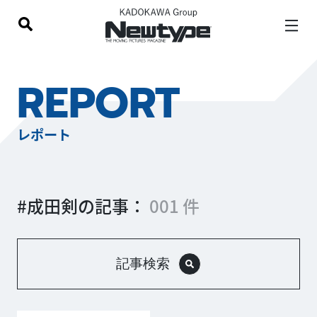
REPORT
レポート
#成田剣の記事：
001 件
記事検索