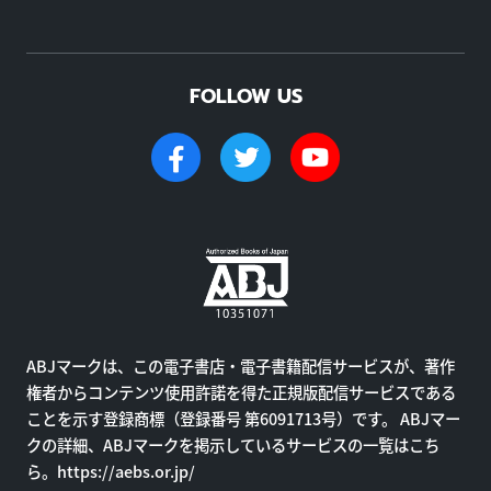
FOLLOW US
ABJマークは、この電子書店・電子書籍配信サービスが、著作
権者からコンテンツ使用許諾を得た正規版配信サービスである
ことを示す登録商標（登録番号 第6091713号）です。 ABJマー
クの詳細、ABJマークを掲示しているサービスの一覧はこち
ら。
https://aebs.or.jp/