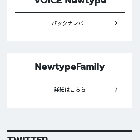
VOICE Newtype
バックナンバー
NewtypeFamily
詳細はこちら