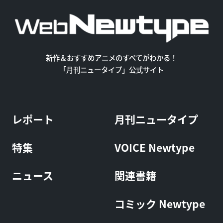
新作＆おすすめアニメのすべてがわかる！
「月刊ニュータイプ」公式サイト
レポート
月刊ニュータイプ
特集
VOICE Newtype
ニュース
関連書籍
コミック Newtype