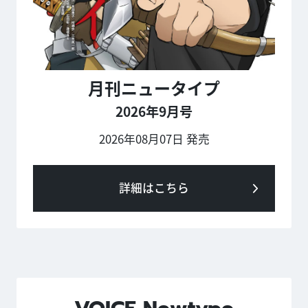
月刊ニュータイプ
2026年9月号
2026年08月07日 発売
詳細はこちら