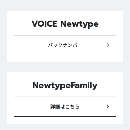
VOICE Newtype
バックナンバー
NewtypeFamily
詳細はこちら