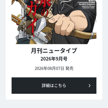
月刊ニュータイプ
2026年9月号
2026年08月07日 発売
詳細はこちら