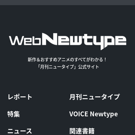
新作＆おすすめアニメのすべてがわかる！
「月刊ニュータイプ」公式サイト
レポート
月刊ニュータイプ
特集
VOICE Newtype
ニュース
関連書籍