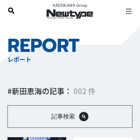
REPORT
レポート
#新田恵海の記事：
002 件
記事検索