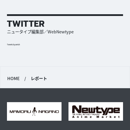
TWITTER
ニュータイプ編集部／WebNewtype
Tweets by antch
HOME
/
レポート