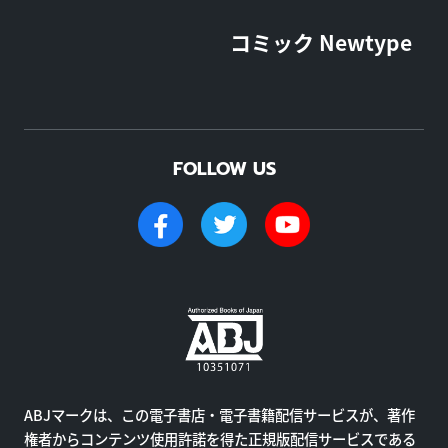
コミック Newtype
FOLLOW US
ABJマークは、この電子書店・電子書籍配信サービスが、著作
権者からコンテンツ使用許諾を得た正規版配信サービスである