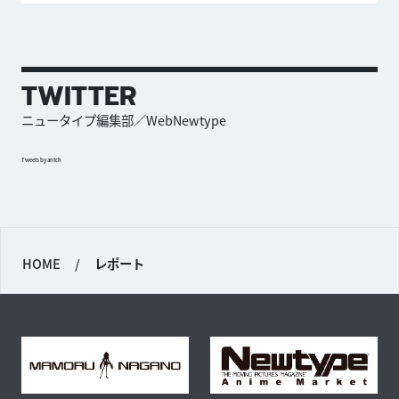
TWITTER
ニュータイプ編集部／WebNewtype
Tweets by antch
HOME
/
レポート