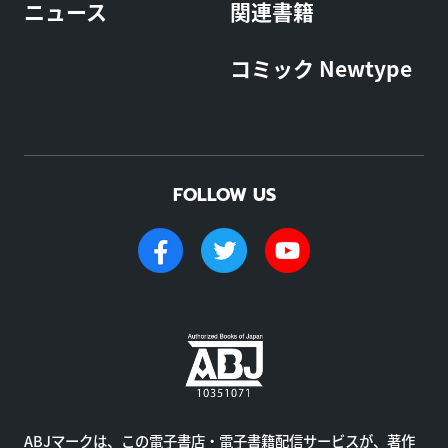
ニュース
関連書籍
コミック Newtype
FOLLOW US
ABJマークは、この電子書店・電子書籍配信サービスが、著作