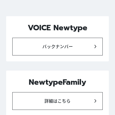
VOICE Newtype
バックナンバー
NewtypeFamily
詳細はこちら