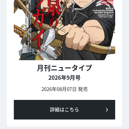
月刊ニュータイプ
2026年9月号
2026年08月07日 発売
詳細はこちら