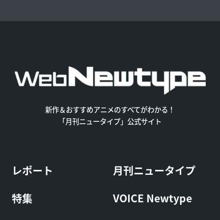
新作＆おすすめアニメのすべてがわかる！
「月刊ニュータイプ」公式サイト
レポート
月刊ニュータイプ
特集
VOICE Newtype