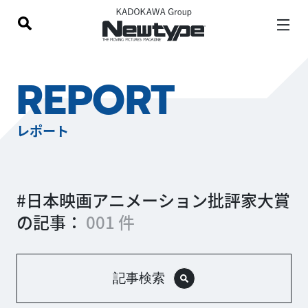
REPORT
レポート
#日本映画アニメーション批評家大賞
の記事：
001 件
記事検索