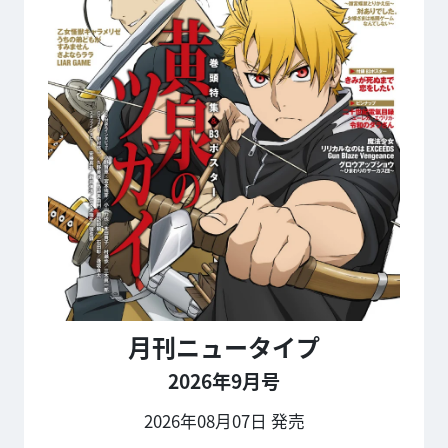
月刊ニュータイプ
2026年9月号
2026年08月07日 発売