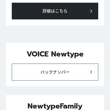
詳細はこちら
VOICE Newtype
バックナンバー
NewtypeFamily