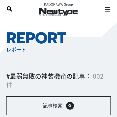
REPORT
レポート
#最弱無敗の神装機竜の記事：
002
件
記事検索