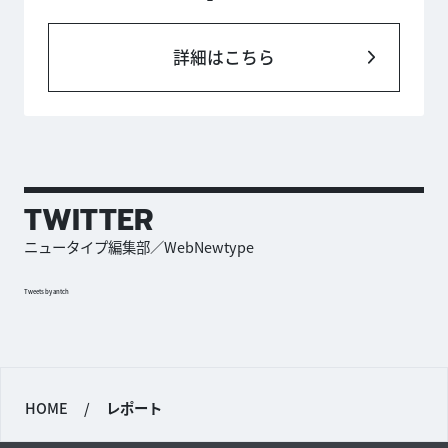
詳細はこちら
TWITTER
ニュータイプ編集部／WebNewtype
Tweets by antch
HOME
/
レポート