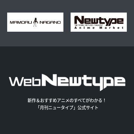
新作＆おすすめアニメのすべてがわかる！
「月刊ニュータイプ」公式サイト