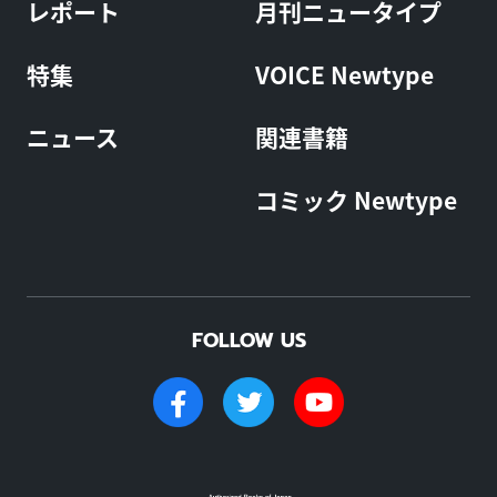
レポート
月刊ニュータイプ
特集
VOICE Newtype
ニュース
関連書籍
コミック Newtype
FOLLOW US