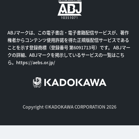
ABJマークは、この電子書店・電子書籍配信サービスが、著作
権者からコンテンツ使用許諾を得た正規版配信サービスである
ことを示す登録商標（登録番号 第6091713号）です。 ABJマー
クの詳細、ABJマークを掲示しているサービスの一覧はこち
ら。
https://aebs.or.jp/
Copyright ©KADOKAWA CORPORATION 2026