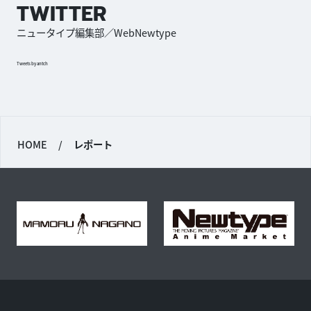
TWITTER
ニュータイプ編集部／WebNewtype
Tweets by antch
HOME
/
レポート