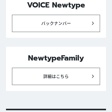
VOICE Newtype
バックナンバー
NewtypeFamily
詳細はこちら