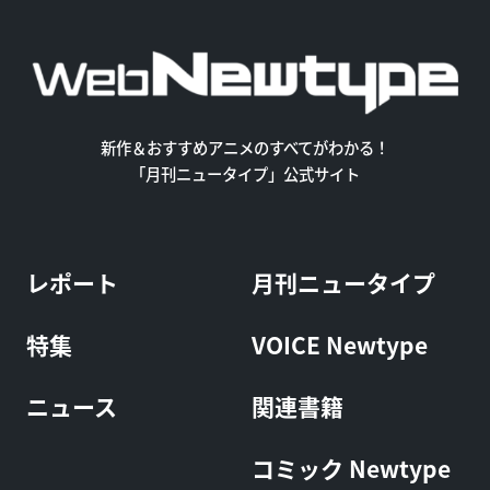
新作＆おすすめアニメのすべてがわかる！
「月刊ニュータイプ」公式サイト
レポート
月刊ニュータイプ
特集
VOICE Newtype
ニュース
関連書籍
コミック Newtype