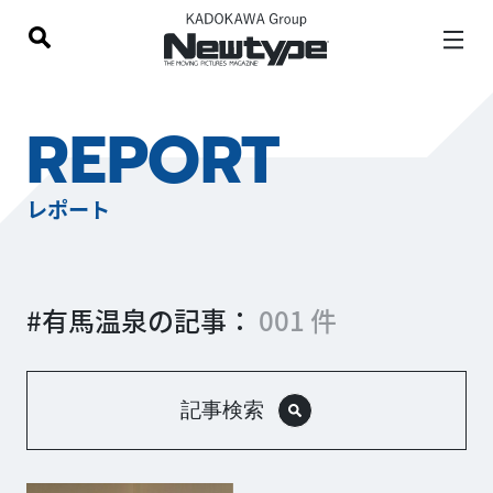
REPORT
レポート
#有馬温泉の記事：
001 件
記事検索