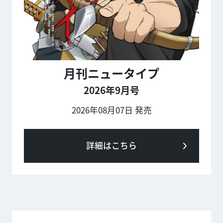
月刊ニュータイプ
2026年9月号
2026年08月07日 発売
詳細はこちら