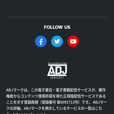
FOLLOW US
ABJマークは、この電子書店・電子書籍配信サービスが、著作
権者からコンテンツ使用許諾を得た正規版配信サービスである
ことを示す登録商標（登録番号 第6091713号）です。 ABJマー
クの詳細、ABJマークを掲示しているサービスの一覧はこち