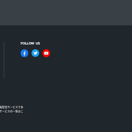
FOLLOW US
版配信サービスであ
るサービスの一覧はこ