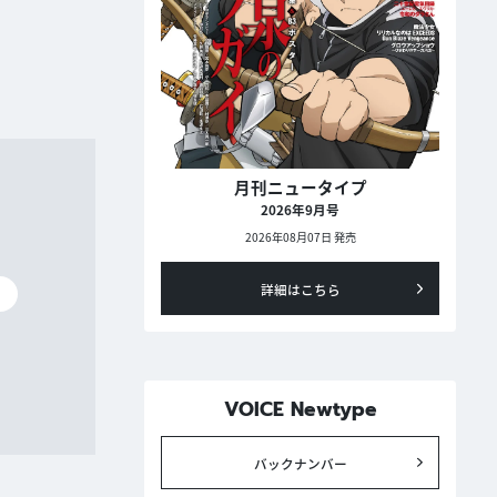
月刊ニュータイプ
2026年9月号
2026年08月07日 発売
詳細はこちら
碧
VOICE Newtype
バックナンバー