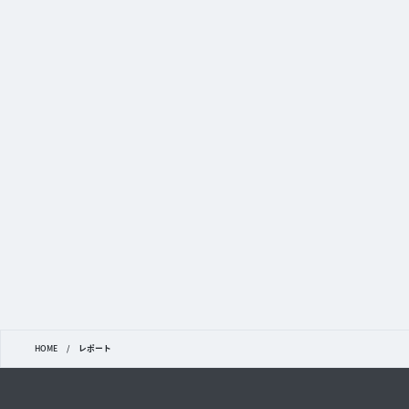
HOME
/
レポート