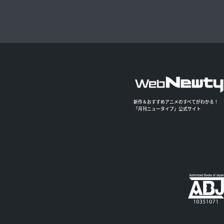
新作＆おすすめアニメのすべてがわかる！
「月刊ニュータイプ」公式サイト