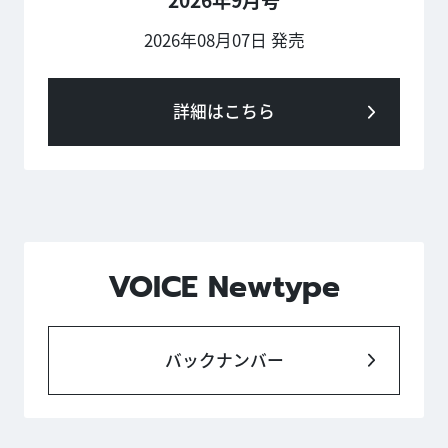
2026年08月07日 発売
詳細はこちら
VOICE Newtype
バックナンバー