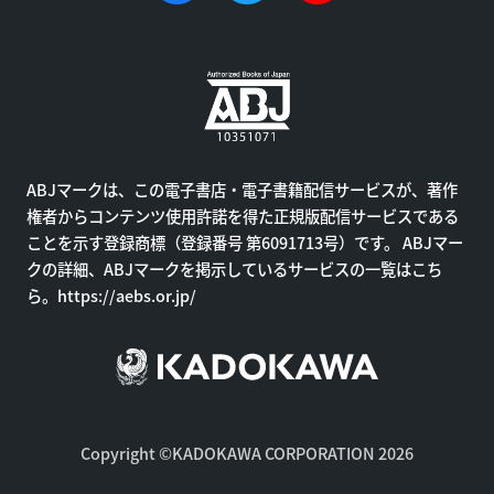
ABJマークは、この電子書店・電子書籍配信サービスが、著作
権者からコンテンツ使用許諾を得た正規版配信サービスである
ことを示す登録商標（登録番号 第6091713号）です。 ABJマー
クの詳細、ABJマークを掲示しているサービスの一覧はこち
ら。
https://aebs.or.jp/
Copyright ©KADOKAWA CORPORATION 2026