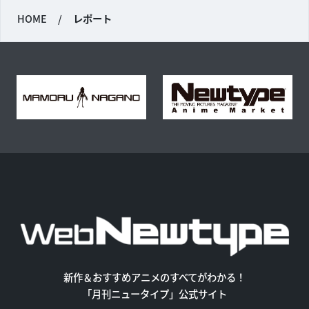
HOME
/
レポート
新作＆おすすめアニメのすべてがわかる！
「月刊ニュータイプ」公式サイト