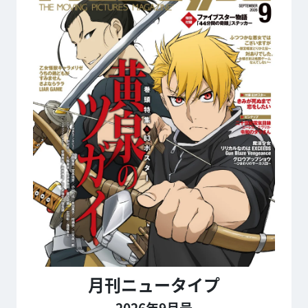
月刊ニュータイプ
2026年9月号