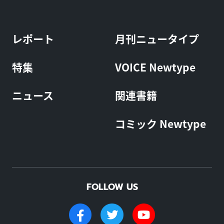
レポート
月刊ニュータイプ
特集
VOICE Newtype
ニュース
関連書籍
コミック Newtype
FOLLOW US