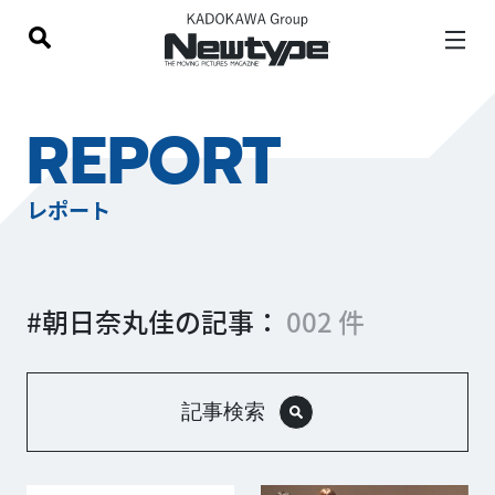
REPORT
レポート
#朝日奈丸佳の記事：
002 件
記事検索