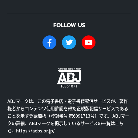
FOLLOW US
ABJマークは、この電子書店・電子書籍配信サービスが、著作
権者からコンテンツ使用許諾を得た正規版配信サービスである
ことを示す登録商標（登録番号 第6091713号）です。 ABJマー
クの詳細、ABJマークを掲示しているサービスの一覧はこち
ら。
https://aebs.or.jp/