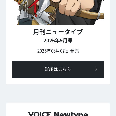
月刊ニュータイプ
2026年9月号
2026年08月07日 発売
詳細はこちら
VOICE Newtype