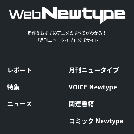
新作＆おすすめアニメのすべてがわかる！
「月刊ニュータイプ」公式サイト
レポート
月刊ニュータイプ
特集
VOICE Newtype
ニュース
関連書籍
コミック Newtype