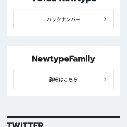
バックナンバー
NewtypeFamily
詳細はこちら
TWITTER