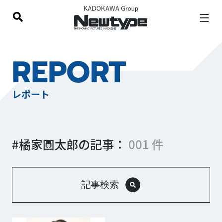
REPORT
レポート
#橘家圓太郎の記事：
001 件
記事検索