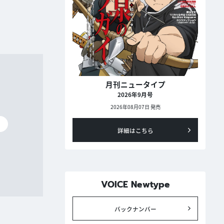
月刊ニュータイプ
2026年9月号
2026年08月07日 発売
碧
詳細はこちら
VOICE Newtype
バックナンバー