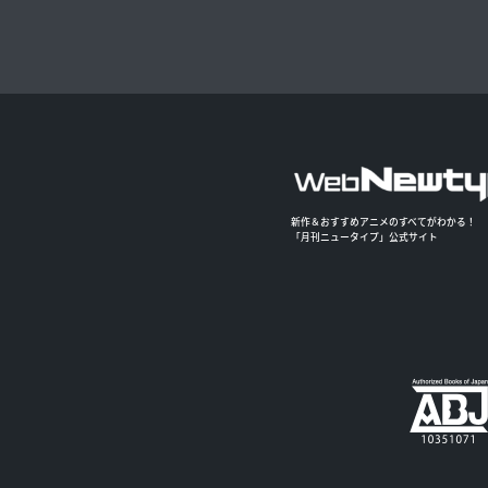
新作＆おすすめアニメのすべてがわかる！
「月刊ニュータイプ」公式サイト