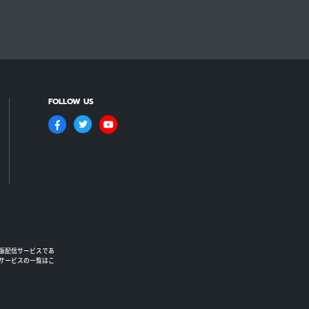
FOLLOW US
版配信サービスであ
るサービスの一覧はこ