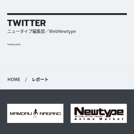
TWITTER
ニュータイプ編集部／WebNewtype
Tweets by antch
HOME
/
レポート