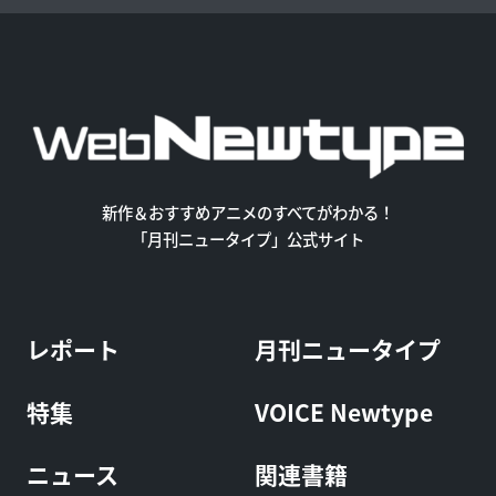
新作＆おすすめアニメのすべてがわかる！
「月刊ニュータイプ」公式サイト
レポート
月刊ニュータイプ
特集
VOICE Newtype
ニュース
関連書籍