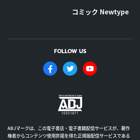
コミック Newtype
FOLLOW US
ABJマークは、この電子書店・電子書籍配信サービスが、著作
権者からコンテンツ使用許諾を得た正規版配信サービスである