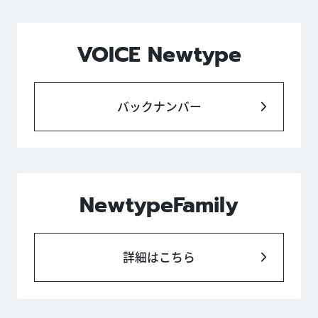
VOICE Newtype
バックナンバー
NewtypeFamily
詳細はこちら