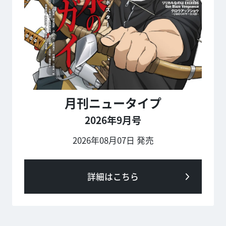
月刊ニュータイプ
2026年9月号
2026年08月07日 発売
詳細はこちら