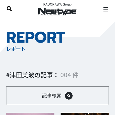
REPORT
レポート
#津田美波の記事：
004 件
記事検索