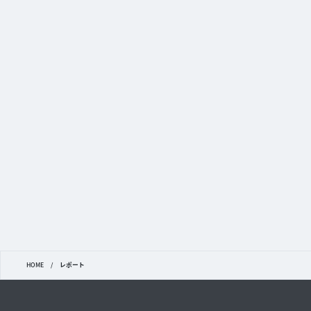
HOME
/
レポート