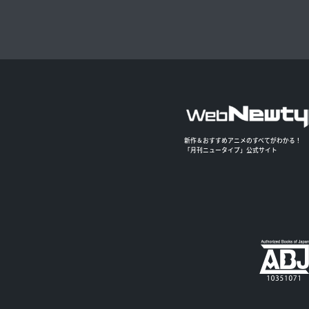
新作＆おすすめアニメのすべてがわかる！
「月刊ニュータイプ」公式サイト