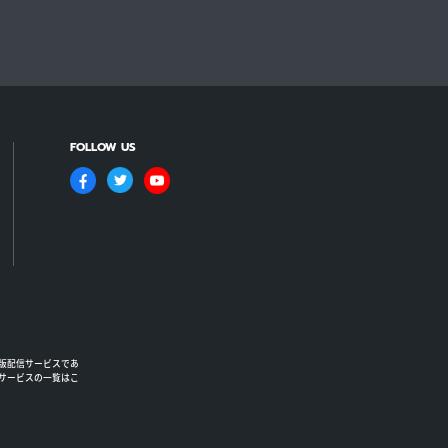
FOLLOW US
版配信サービスであ
るサービスの一覧はこ