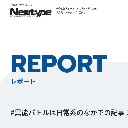
新作＆おすすめアニメのすべてがわかる！
「月刊ニュータイプ」公式サイト
REPORT
レポート
#異能バトルは日常系のなかでの記事