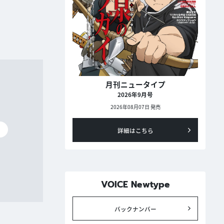
月刊ニュータイプ
2026年9月号
2026年08月07日 発売
碧
詳細はこちら
VOICE Newtype
バックナンバー