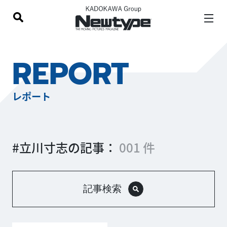
REPORT
レポート
#立川寸志の記事：
001 件
記事検索