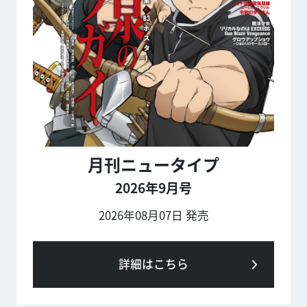
月刊ニュータイプ
2026年9月号
2026年08月07日 発売
詳細はこちら