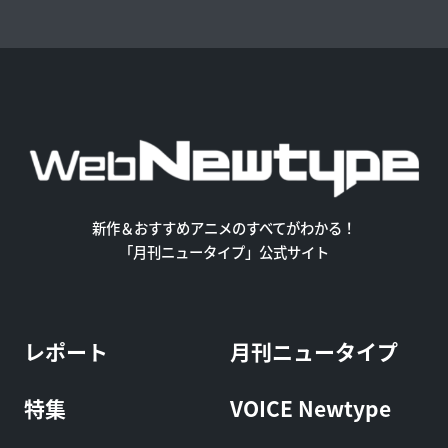
新作＆おすすめアニメのすべてがわかる！
「月刊ニュータイプ」公式サイト
レポート
月刊ニュータイプ
特集
VOICE Newtype