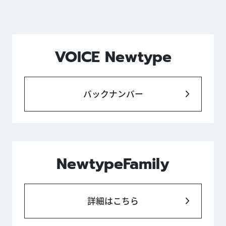
VOICE Newtype
バックナンバー
NewtypeFamily
詳細はこちら