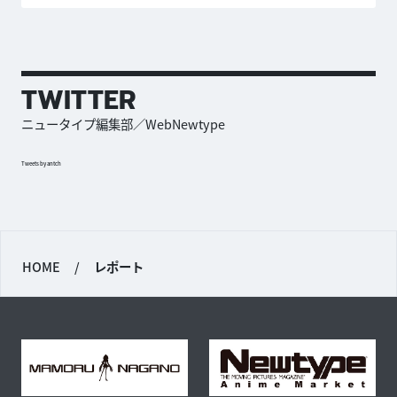
TWITTER
ニュータイプ編集部／WebNewtype
Tweets by antch
HOME
/
レポート