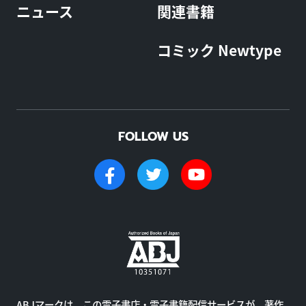
ニュース
関連書籍
コミック Newtype
FOLLOW US
ABJマークは、この電子書店・電子書籍配信サービスが、著作