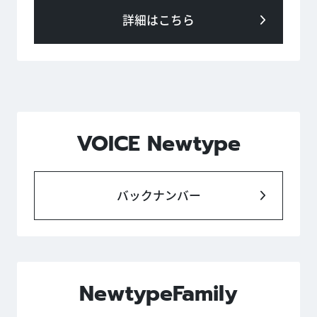
詳細はこちら
VOICE Newtype
バックナンバー
NewtypeFamily