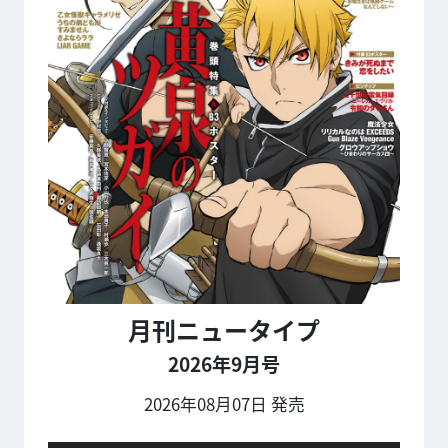
月刊ニュータイプ
2026年9月号
2026年08月07日 発売