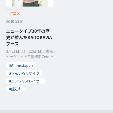
アニメ
2015.03.21
ニュータイプ30年の歴
史が並んだKADOKAWA
ブース
3月21日(土)・22日(日)、東京
ビッグサイトで開催中のAni
meJapan2015では、創刊30
#AnimeJapan
#きんいろモザイク
#ニンジャスレイヤー
#艦これ