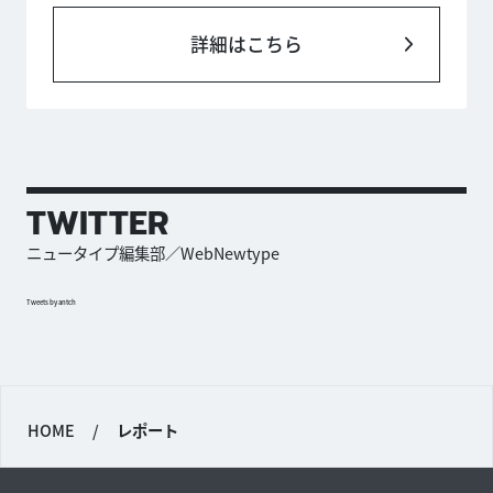
詳細はこちら
TWITTER
ニュータイプ編集部／WebNewtype
Tweets by antch
HOME
/
レポート