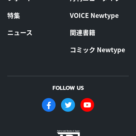
特集
VOICE Newtype
ニュース
関連書籍
コミック Newtype
FOLLOW US