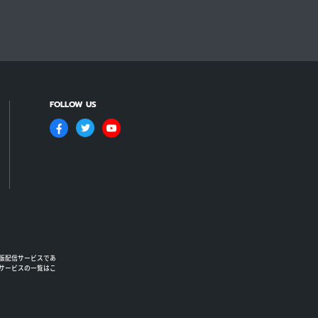
FOLLOW US
版配信サービスであ
るサービスの一覧はこ