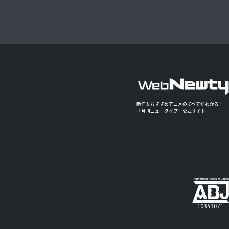
新作＆おすすめアニメのすべてがわかる！
「月刊ニュータイプ」公式サイト