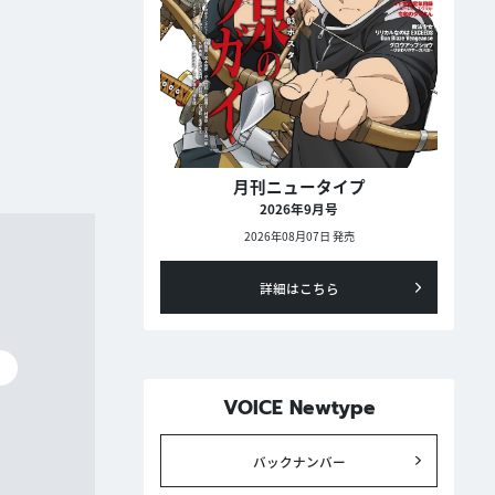
月刊ニュータイプ
2026年9月号
2026年08月07日 発売
詳細はこちら
碧
VOICE Newtype
バックナンバー