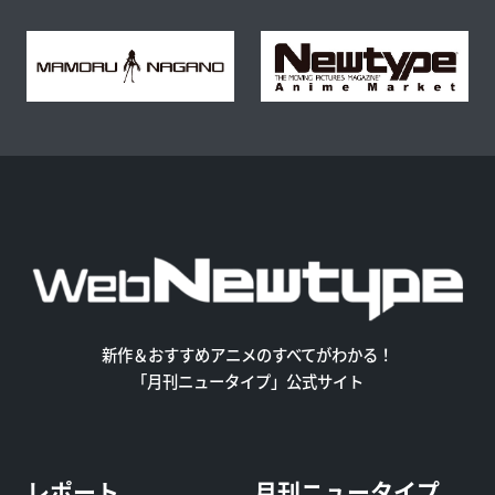
新作＆おすすめアニメのすべてがわかる！
「月刊ニュータイプ」公式サイト
レポート
月刊ニュータイプ