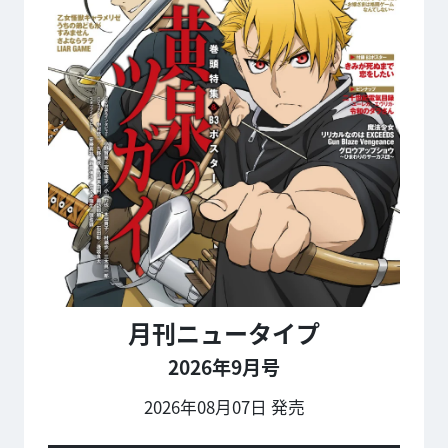
月刊ニュータイプ
2026年9月号
2026年08月07日 発売