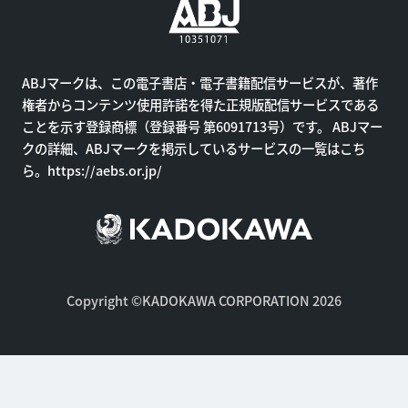
ABJマークは、この電子書店・電子書籍配信サービスが、著作
権者からコンテンツ使用許諾を得た正規版配信サービスである
ことを示す登録商標（登録番号 第6091713号）です。 ABJマー
クの詳細、ABJマークを掲示しているサービスの一覧はこち
ら。
https://aebs.or.jp/
Copyright ©KADOKAWA CORPORATION 2026