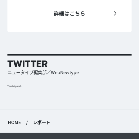
詳細はこちら
TWITTER
ニュータイプ編集部／WebNewtype
Tweets by antch
HOME
/
レポート