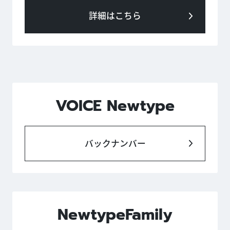
詳細はこちら
VOICE Newtype
バックナンバー
NewtypeFamily