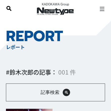
REPORT
レポート
#鈴木次郎の記事：
001 件
記事検索