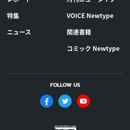
特集
VOICE Newtype
ニュース
関連書籍
コミック Newtype
FOLLOW US