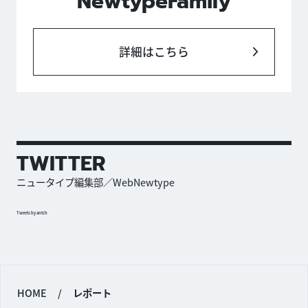
NewtypeFamily
詳細はこちら
TWITTER
ニュータイプ編集部／WebNewtype
Tweets by antch
HOME
/
レポート