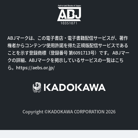
ABJマークは、この電子書店・電子書籍配信サービスが、著作
権者からコンテンツ使用許諾を得た正規版配信サービスである
ことを示す登録商標（登録番号 第6091713号）です。 ABJマー
クの詳細、ABJマークを掲示しているサービスの一覧はこち
ら。
https://aebs.or.jp/
Copyright ©KADOKAWA CORPORATION 2026