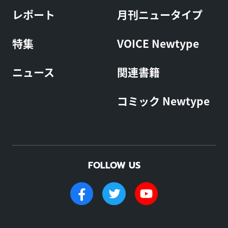
レポート
月刊ニュータイプ
特集
VOICE Newtype
ニュース
関連書籍
コミック Newtype
FOLLOW US