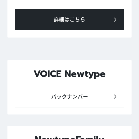
詳細はこちら
VOICE Newtype
バックナンバー