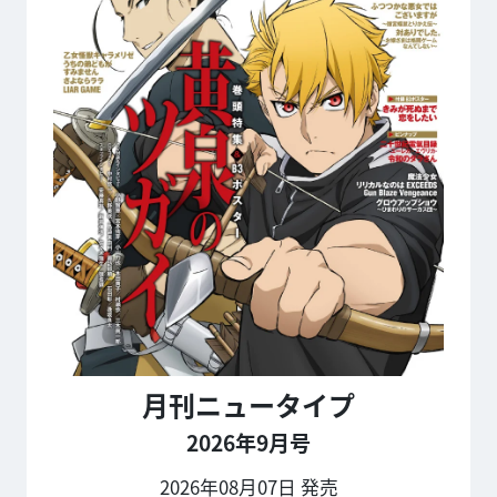
月刊ニュータイプ
2026年9月号
2026年08月07日 発売