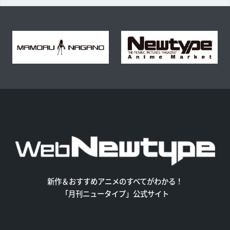
新作＆おすすめアニメのすべてがわかる！
「月刊ニュータイプ」公式サイト