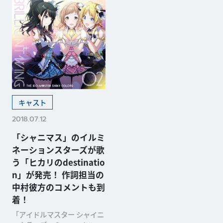
キャスト
2018.07.12
「シャニマス」のイルミ
ネーションスターズが歌
う「ヒカリのdestinatio
n」が発売！ 作詞担当の
中村彼方のコメントも到
着！
「アイドルマスター シャイニ