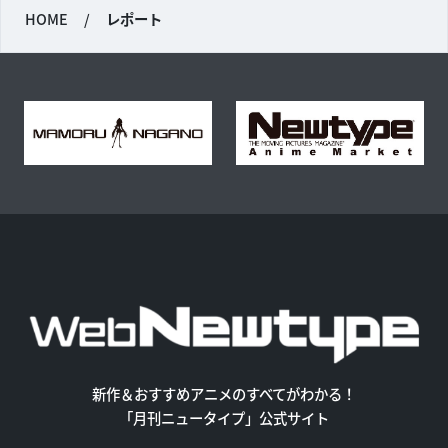
HOME
/
レポート
新作＆おすすめアニメのすべてがわかる！
「月刊ニュータイプ」公式サイト