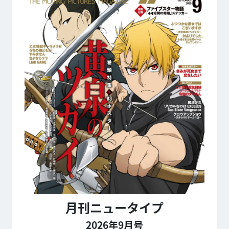
月刊ニュータイプ
2026年9月号