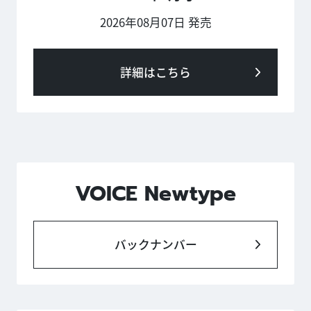
2026年08月07日 発売
詳細はこちら
VOICE Newtype
バックナンバー