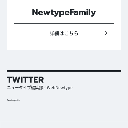
NewtypeFamily
詳細はこちら
TWITTER
ニュータイプ編集部／WebNewtype
Tweets by antch