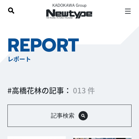
REPORT
レポート
#高橋花林の記事：
013 件
記事検索