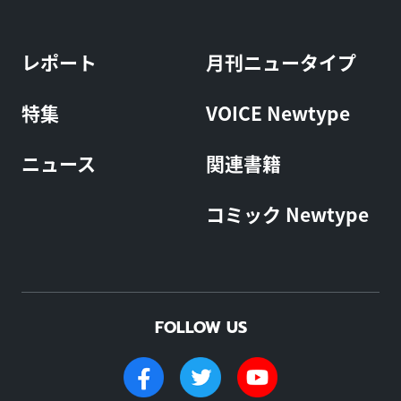
レポート
月刊ニュータイプ
特集
VOICE Newtype
ニュース
関連書籍
コミック Newtype
FOLLOW US