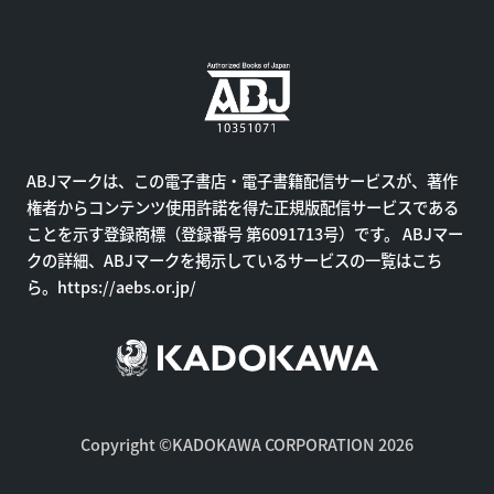
ABJマークは、この電子書店・電子書籍配信サービスが、著作
権者からコンテンツ使用許諾を得た正規版配信サービスである
ことを示す登録商標（登録番号 第6091713号）です。 ABJマー
クの詳細、ABJマークを掲示しているサービスの一覧はこち
ら。
https://aebs.or.jp/
Copyright ©KADOKAWA CORPORATION 2026