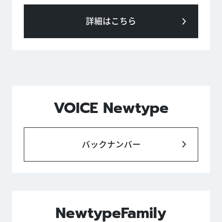
詳細はこちら
VOICE Newtype
バックナンバー
NewtypeFamily