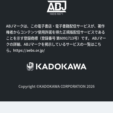
ABJマークは、この電子書店・電子書籍配信サービスが、著作
権者からコンテンツ使用許諾を得た正規版配信サービスである
ことを示す登録商標（登録番号 第6091713号）です。 ABJマー
クの詳細、ABJマークを掲示しているサービスの一覧はこち
ら。
https://aebs.or.jp/
Copyright ©KADOKAWA CORPORATION 2026