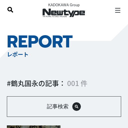
REPORT
レポート
#鶴丸国永の記事：
001 件
記事検索