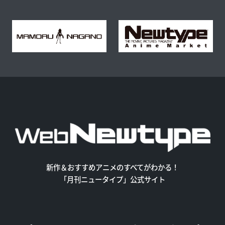
新作＆おすすめアニメのすべてがわかる！
「月刊ニュータイプ」公式サイト