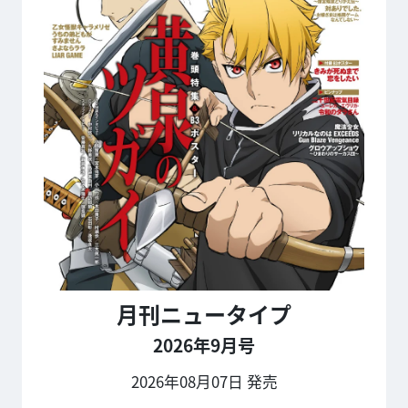
月刊ニュータイプ
2026年9月号
2026年08月07日 発売