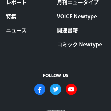
レポート
月刊ニュータイプ
特集
VOICE Newtype
ニュース
関連書籍
コミック Newtype
FOLLOW US