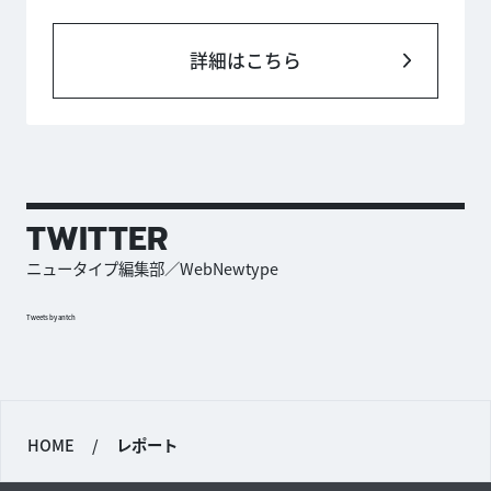
詳細はこちら
TWITTER
ニュータイプ編集部／WebNewtype
Tweets by antch
HOME
/
レポート