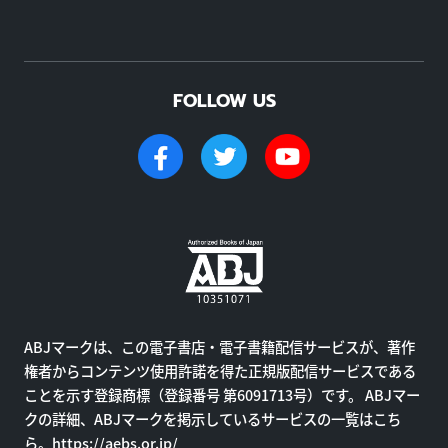
FOLLOW US
ABJマークは、この電子書店・電子書籍配信サービスが、著作
権者からコンテンツ使用許諾を得た正規版配信サービスである
ことを示す登録商標（登録番号 第6091713号）です。 ABJマー
クの詳細、ABJマークを掲示しているサービスの一覧はこち
ら。
https://aebs.or.jp/