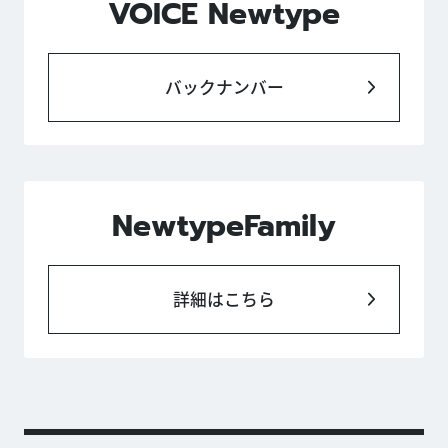
VOICE Newtype
バックナンバー
NewtypeFamily
詳細はこちら