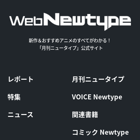
新作＆おすすめアニメのすべてがわかる！
「月刊ニュータイプ」公式サイト
レポート
月刊ニュータイプ
特集
VOICE Newtype
ニュース
関連書籍
コミック Newtype