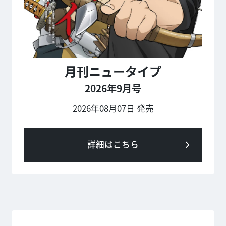
月刊ニュータイプ
2026年9月号
2026年08月07日 発売
詳細はこちら