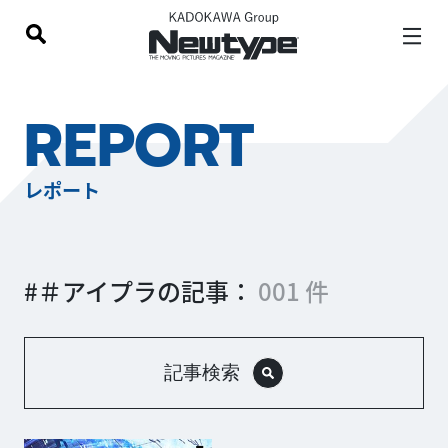
REPORT
レポート
#＃アイプラの記事：
001 件
記事検索