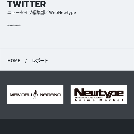
TWITTER
ニュータイプ編集部／WebNewtype
Tweets by antch
HOME
/
レポート