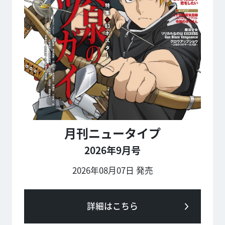
月刊ニュータイプ
2026年9月号
2026年08月07日 発売
詳細はこちら