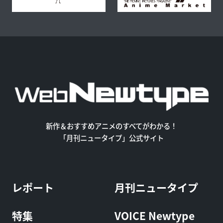
新作＆おすすめアニメのすべてがわかる！
「月刊ニュータイプ」公式サイト
レポート
月刊ニュータイプ
特集
VOICE Newtype