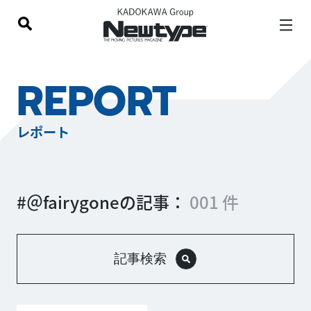
REPORT
レポート
#＠fairygoneの記事：
001 件
記事検索