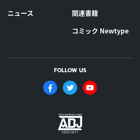
ニュース
関連書籍
コミック Newtype
FOLLOW US