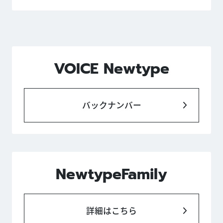
VOICE Newtype
バックナンバー
NewtypeFamily
詳細はこちら