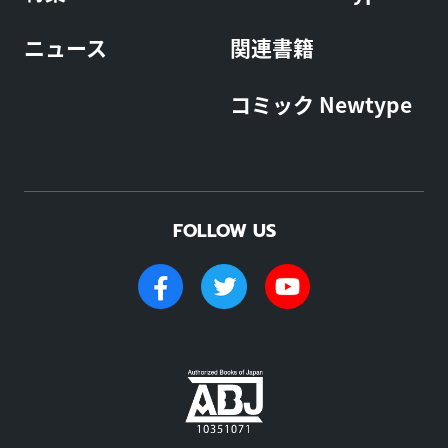
ニュース
関連書籍
コミック Newtype
FOLLOW US