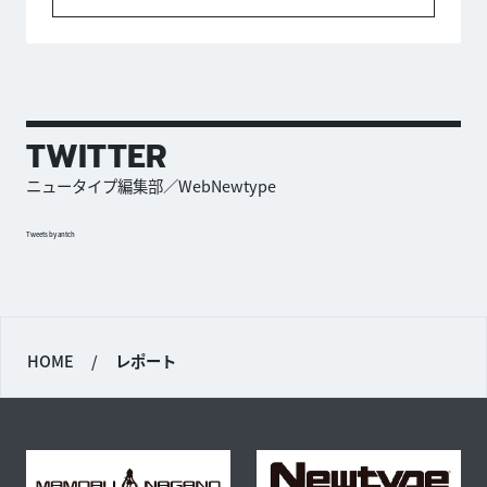
TWITTER
ニュータイプ編集部／WebNewtype
Tweets by antch
HOME
/
レポート