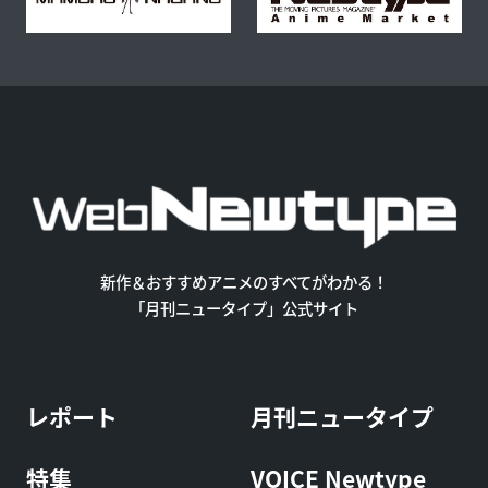
新作＆おすすめアニメのすべてがわかる！
「月刊ニュータイプ」公式サイト
レポート
月刊ニュータイプ
特集
VOICE Newtype