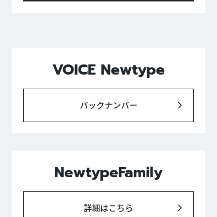
VOICE Newtype
バックナンバー
NewtypeFamily
詳細はこちら