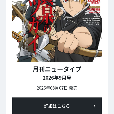
月刊ニュータイプ
2026年9月号
2026年08月07日 発売
詳細はこちら