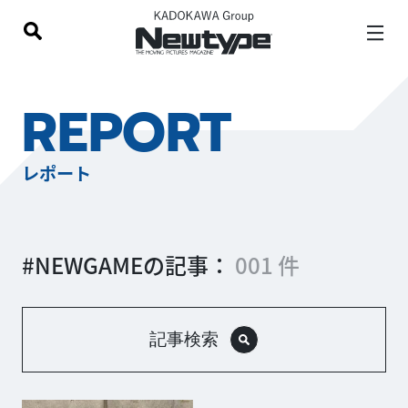
REPORT
レポート
#NEWGAMEの記事：
001 件
記事検索