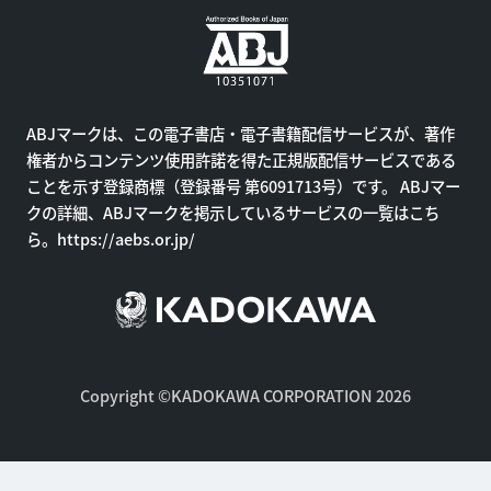
ABJマークは、この電子書店・電子書籍配信サービスが、著作
権者からコンテンツ使用許諾を得た正規版配信サービスである
ことを示す登録商標（登録番号 第6091713号）です。 ABJマー
クの詳細、ABJマークを掲示しているサービスの一覧はこち
ら。
https://aebs.or.jp/
Copyright ©KADOKAWA CORPORATION 2026