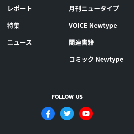
レポート
月刊ニュータイプ
特集
VOICE Newtype
ニュース
関連書籍
コミック Newtype
FOLLOW US