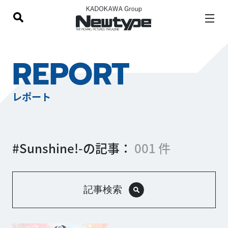
REPORT
レポート
#Sunshine!-の記事：
001 件
記事検索