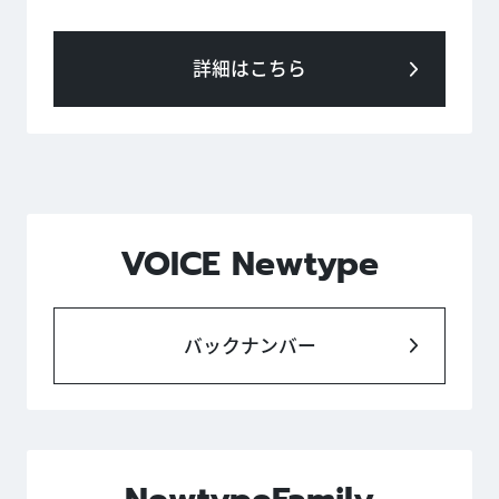
詳細はこちら
VOICE Newtype
バックナンバー