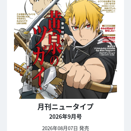
月刊ニュータイプ
2026年9月号
2026年08月07日 発売