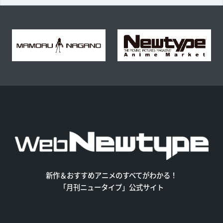
新作＆おすすめアニメのすべてがわかる！
「月刊ニュータイプ」公式サイト