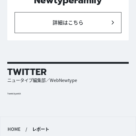
NewtypeFamily
詳細はこちら
TWITTER
ニュータイプ編集部／WebNewtype
Tweets by antch
HOME
/
レポート