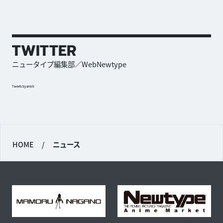
TWITTER
ニュータイプ編集部／WebNewtype
Tweets by antch
HOME
/
ニュース