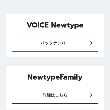
VOICE Newtype
バックナンバー
NewtypeFamily
詳細はこちら