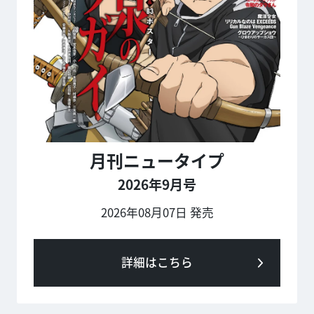
月刊ニュータイプ
2026年9月号
2026年08月07日 発売
詳細はこちら