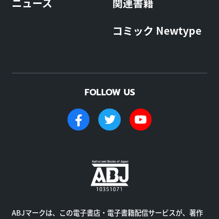
ニュース
関連書籍
コミック Newtype
FOLLOW US
ABJマークは、この電子書店・電子書籍配信サービスが、著作