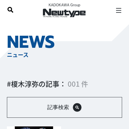
NEWS
ニュース
#榎木淳弥の記事：
001 件
記事検索