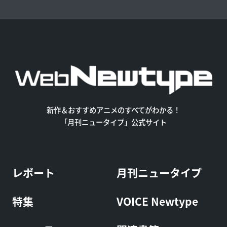
新作＆おすすめアニメのすべてがわかる！
「月刊ニュータイプ」公式サイト
レポート
月刊ニュータイプ
特集
VOICE Newtype