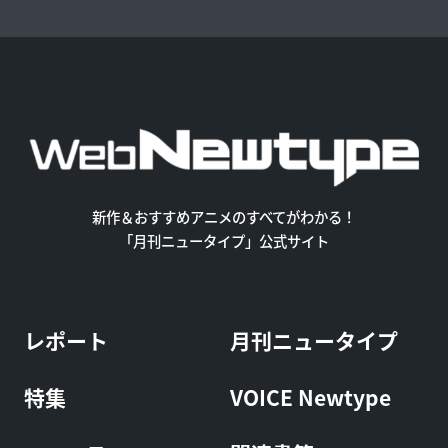
新作＆おすすめアニメのすべてがわかる！
「月刊ニュータイプ」公式サイト
レポート
月刊ニュータイプ
特集
VOICE Newtype