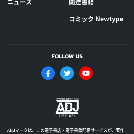
ニュース
関連書籍
コミック Newtype
FOLLOW US
ABJマークは、この電子書店・電子書籍配信サービスが、著作