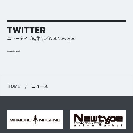
TWITTER
ニュータイプ編集部／WebNewtype
Tweets by antch
HOME
/
ニュース