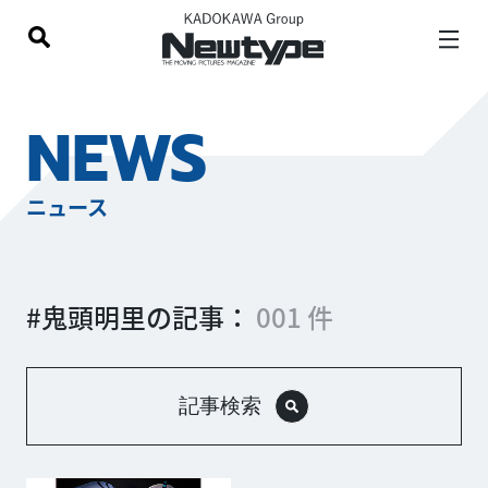
NEWS
ニュース
#鬼頭明里の記事：
001 件
記事検索