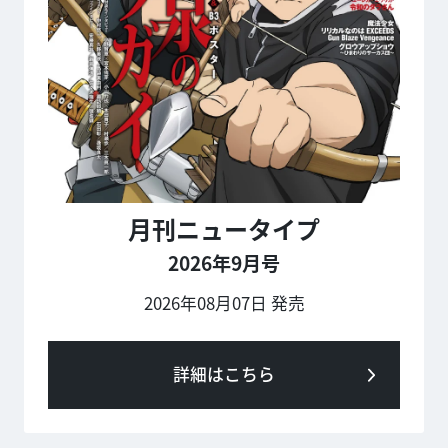
月刊ニュータイプ
2026年9月号
2026年08月07日 発売
詳細はこちら