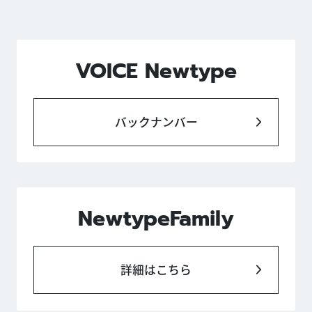
VOICE Newtype
バックナンバー
NewtypeFamily
詳細はこちら